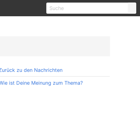
Zurück zu den Nachrichten
Wie ist Deine Meinung zum Thema?