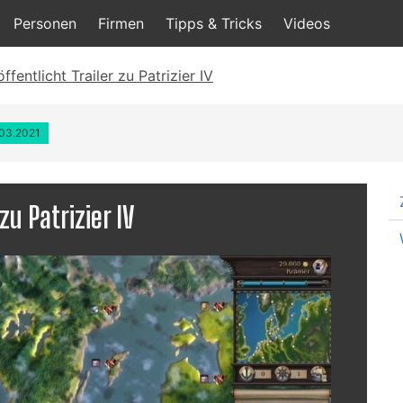
Personen
Firmen
Tipps & Tricks
Videos
ffentlicht Trailer zu Patrizier IV
.03.2021
zu Patrizier IV