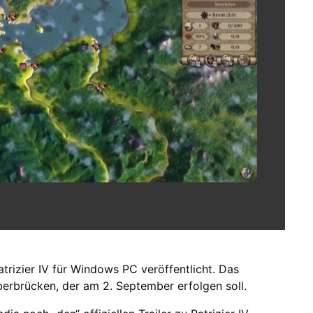
trizier IV für Windows PC veröffentlicht. Das
berbrücken, der am 2. September erfolgen soll.