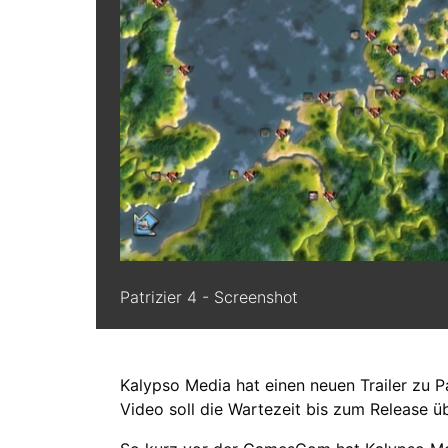
Patrizier 4 - Screenshot
Kalypso Media hat einen neuen Trailer zu Pa
Video soll die Wartezeit bis zum Release ü