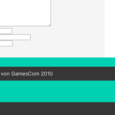
ng von GamesCom 2010