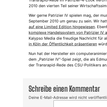
2010 den vierten Teil seiner Wirtschaftssimu
Wer gerne Patrizier IV spielen mag, der mu
September 2010 um genau zu sein. Wir hat
auf eine Limited Edition hingewiesen
. Eben
komplexe Handelssystem von Patrizier IV 
Kalypso Media die freudige Nachricht für 
in Köln der Öffentlichkeit präsentieren
würd
Nun hat der Hersteller ein computeranimiert
dem „Patrizier IV“-Spiel zeigt, die als Edmu
der Transrapid-Rede des CSU-Politikers an.
Schreibe einen Kommentar
Deine E-Mail-Adresse wird nicht veröffentli