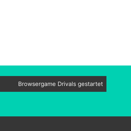
Browsergame Drivals gestartet