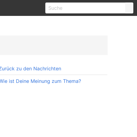
Zurück zu den Nachrichten
Wie ist Deine Meinung zum Thema?