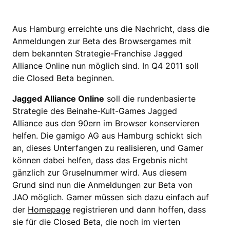
Aus Hamburg erreichte uns die Nachricht, dass die
Anmeldungen zur Beta des Browsergames mit
dem bekannten Strategie-Franchise Jagged
Alliance Online nun möglich sind. In Q4 2011 soll
die Closed Beta beginnen.
Jagged Alliance Online
soll die rundenbasierte
Strategie des Beinahe-Kult-Games Jagged
Alliance aus den 90ern im Browser konservieren
helfen. Die gamigo AG aus Hamburg schickt sich
an, dieses Unterfangen zu realisieren, und Gamer
können dabei helfen, dass das Ergebnis nicht
gänzlich zur Gruselnummer wird. Aus diesem
Grund sind nun die Anmeldungen zur Beta von
JAO möglich. Gamer müssen sich dazu einfach auf
der
Homepage
registrieren und dann hoffen, dass
sie für die Closed Beta, die noch im vierten