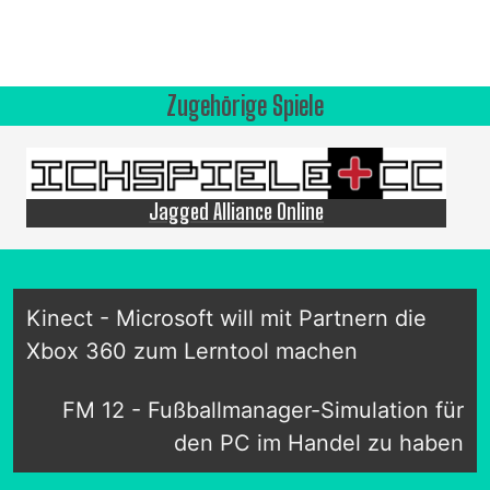
Zugehörige Spiele
Jagged Alliance Online
Kinect - Microsoft will mit Partnern die
Xbox 360 zum Lerntool machen
FM 12 - Fußballmanager-Simulation für
den PC im Handel zu haben