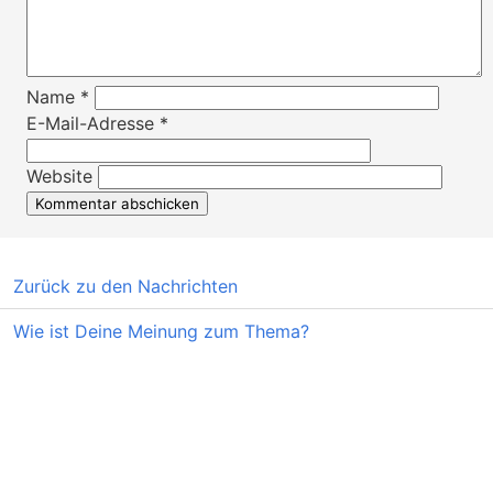
Name
*
E-Mail-Adresse
*
Website
Zurück zu den Nachrichten
Wie ist Deine Meinung zum Thema?