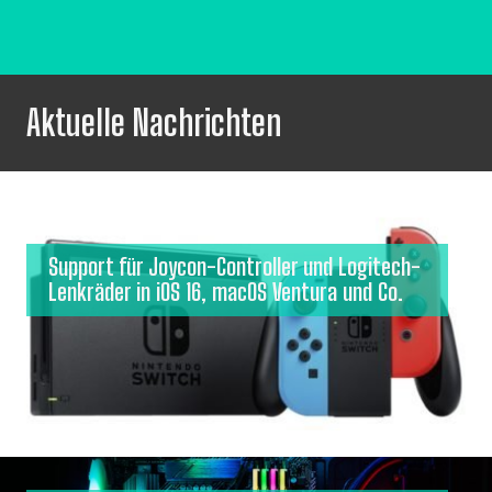
Aktuelle Nachrichten
Support für Joycon-Controller und Logitech-
Lenkräder in iOS 16, macOS Ventura und Co.