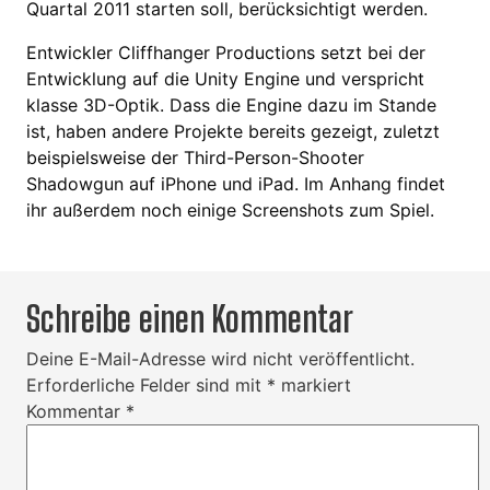
Quartal 2011 starten soll, berücksichtigt werden.
Entwickler Cliffhanger Productions setzt bei der
Entwicklung auf die Unity Engine und verspricht
klasse 3D-Optik. Dass die Engine dazu im Stande
ist, haben andere Projekte bereits gezeigt, zuletzt
beispielsweise der Third-Person-Shooter
Shadowgun auf iPhone und iPad. Im Anhang findet
ihr außerdem noch einige Screenshots zum Spiel.
Schreibe einen Kommentar
Deine E-Mail-Adresse wird nicht veröffentlicht.
Erforderliche Felder sind mit
*
markiert
Kommentar
*