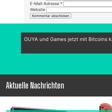
E-Mail-Adresse
*
Website
OUYA und Games jetzt mit Bitcoins 
Aktuelle Nachrichten