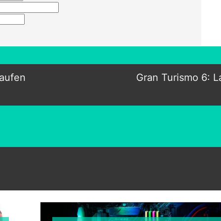
kaufen
Gran Turismo 6: L