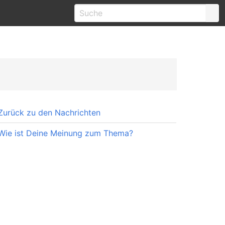
Zurück zu den Nachrichten
Wie ist Deine Meinung zum Thema?