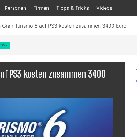
Personen
Firmen
Tipps & Tricks
Videos
in Gran Turismo 6 auf PS3 kosten zusammen 3400 Euro
.2022
6 auf PS3 kosten zusammen 3400