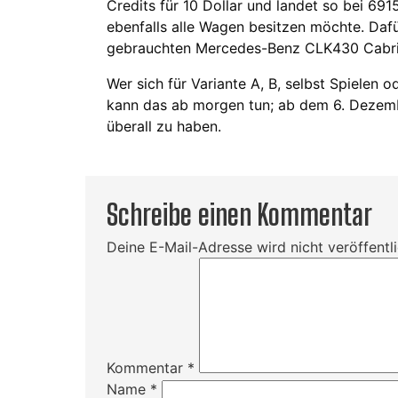
Credits für 10 Dollar und landet so bei 69
ebenfalls alle Wagen besitzen möchte. Daf
gebrauchten Mercedes-Benz CLK430 Cabri
Wer sich für Variante A, B, selbst Spielen
kann das ab morgen tun; ab dem 6. Dezembe
überall zu haben.
Schreibe einen Kommentar
Deine E-Mail-Adresse wird nicht veröffentli
Kommentar
*
Name
*