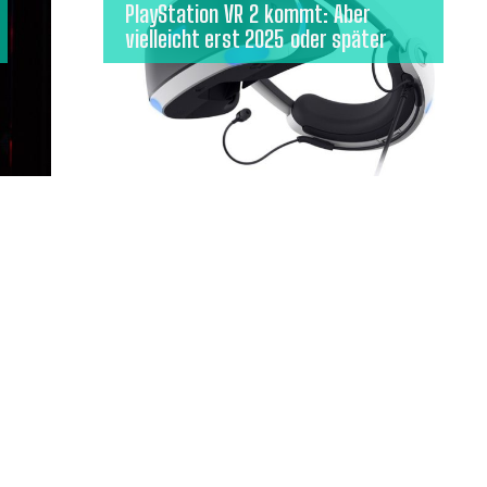
PlayStation VR 2 kommt: Aber
vielleicht erst 2025 oder später