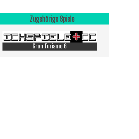
Zugehörige Spiele
Gran Turismo 6