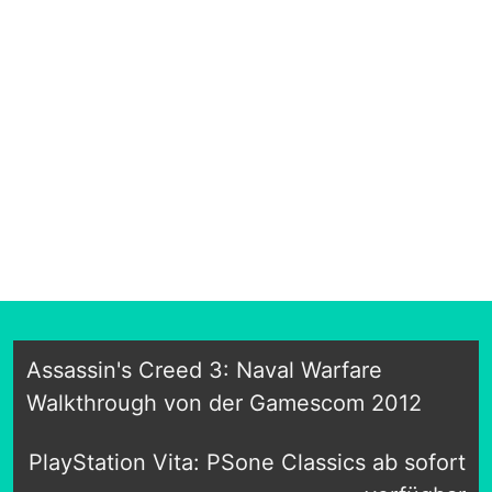
Assassin's Creed 3: Naval Warfare
Walkthrough von der Gamescom 2012
PlayStation Vita: PSone Classics ab sofort