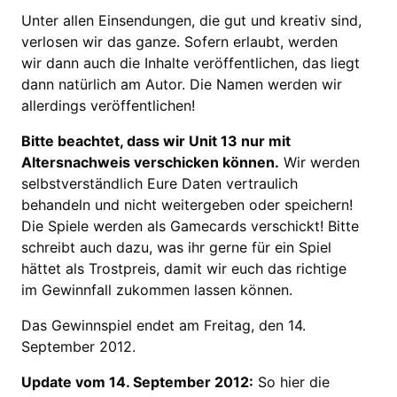
Unter allen Einsendungen, die gut und kreativ sind,
verlosen wir das ganze. Sofern erlaubt, werden
wir dann auch die Inhalte veröffentlichen, das liegt
dann natürlich am Autor. Die Namen werden wir
allerdings veröffentlichen!
Bitte beachtet, dass wir Unit 13 nur mit
Altersnachweis verschicken können.
Wir werden
selbstverständlich Eure Daten vertraulich
behandeln und nicht weitergeben oder speichern!
Die Spiele werden als Gamecards verschickt! Bitte
schreibt auch dazu, was ihr gerne für ein Spiel
hättet als Trostpreis, damit wir euch das richtige
im Gewinnfall zukommen lassen können.
Das Gewinnspiel endet am Freitag, den 14.
September 2012.
Update vom 14. September 2012:
So hier die