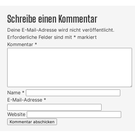
Schreibe einen Kommentar
Deine E-Mail-Adresse wird nicht veröffentlicht.
Erforderliche Felder sind mit
*
markiert
Kommentar
*
Name
*
E-Mail-Adresse
*
Website