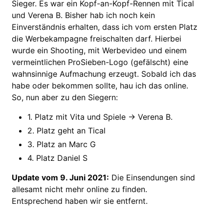
Sieger. Es war ein Kopf-an-Kopf-Rennen mit Tical
und Verena B. Bisher hab ich noch kein
Einverständnis erhalten, dass ich vom ersten Platz
die Werbekampagne freischalten darf. Hierbei
wurde ein Shooting, mit Werbevideo und einem
vermeintlichen ProSieben-Logo (gefälscht) eine
wahnsinnige Aufmachung erzeugt. Sobald ich das
habe oder bekommen sollte, hau ich das online.
So, nun aber zu den Siegern:
1. Platz mit Vita und Spiele -> Verena B.
2. Platz geht an Tical
3. Platz an Marc G
4. Platz Daniel S
Update vom 9. Juni 2021:
Die Einsendungen sind
allesamt nicht mehr online zu finden.
Entsprechend haben wir sie entfernt.