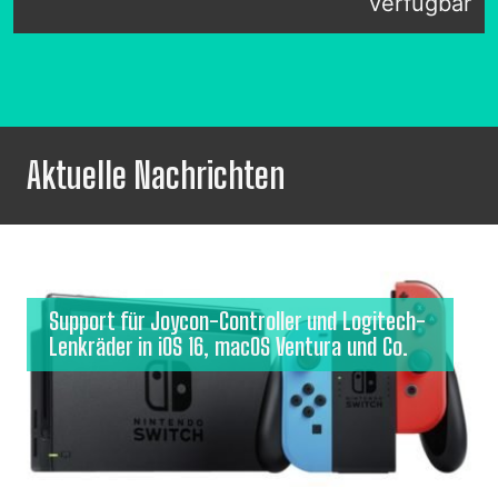
verfügbar
Aktuelle Nachrichten
Support für Joycon-Controller und Logitech-
Lenkräder in iOS 16, macOS Ventura und Co.