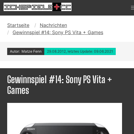
Startseite
Nachrichten
Gewinnspiel #14: Sony PS Vita + Games
Autor: Matze Fenn
29.08.2012, letztes Update: 09.06.2021
Gewinnspiel #14: Sony PS Vita +
Games