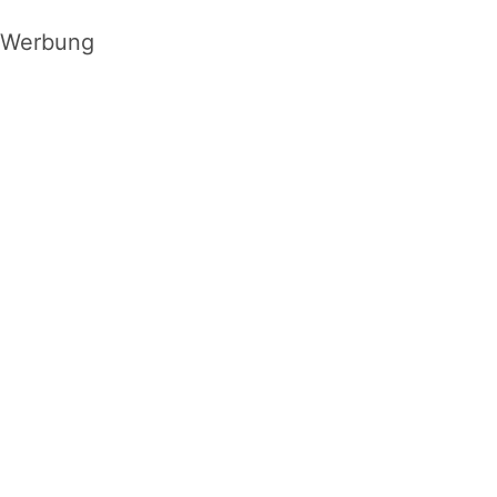
Werbung