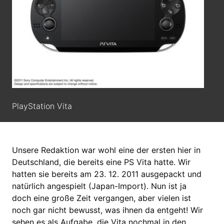
PlayStation Vita
Unsere Redaktion war wohl eine der ersten hier in
Deutschland, die bereits eine PS Vita hatte. Wir
hatten sie bereits am 23. 12. 2011 ausgepackt und
natürlich angespielt (Japan-Import). Nun ist ja
doch eine große Zeit vergangen, aber vielen ist
noch gar nicht bewusst, was ihnen da entgeht! Wir
sehen es als Aufgabe, die Vita nochmal in den