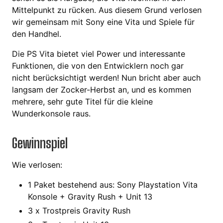
Mittelpunkt zu rücken. Aus diesem Grund verlosen
wir gemeinsam mit Sony eine Vita und Spiele für
den Handhel.
Die PS Vita bietet viel Power und interessante
Funktionen, die von den Entwicklern noch gar
nicht berücksichtigt werden! Nun bricht aber auch
langsam der Zocker-Herbst an, und es kommen
mehrere, sehr gute Titel für die kleine
Wunderkonsole raus.
Gewinnspiel
Wie verlosen:
1 Paket bestehend aus: Sony Playstation Vita
Konsole + Gravity Rush + Unit 13
3 x Trostpreis Gravity Rush