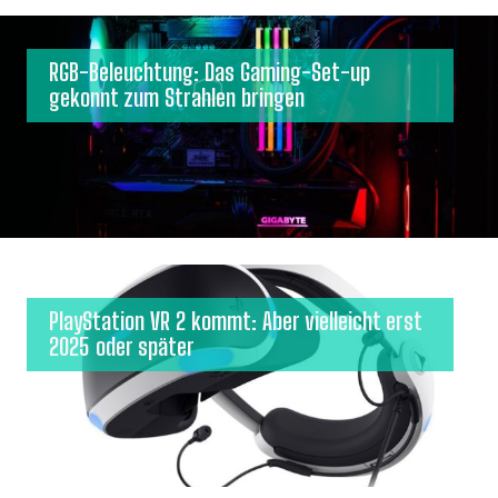
RGB-Beleuchtung: Das Gaming-Set-up
gekonnt zum Strahlen bringen
PlayStation VR 2 kommt: Aber vielleicht erst
2025 oder später