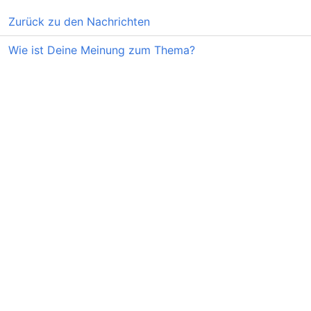
Zurück zu den Nachrichten
Wie ist Deine Meinung zum Thema?