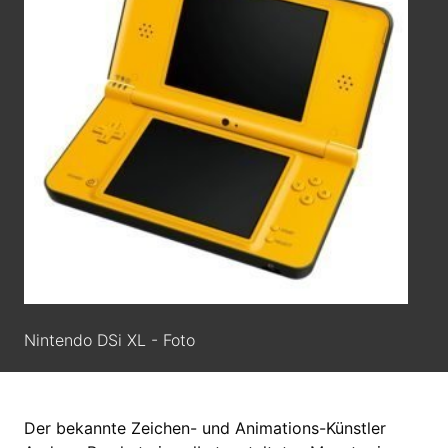
Nintendo DSi XL - Foto
Der bekannte Zeichen- und Animations-Künstler