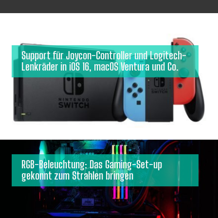
Support für Joycon-Controller und Logitech-
Lenkräder in iOS 16, macOS Ventura und Co.
RGB-Beleuchtung: Das Gaming-Set-up
gekonnt zum Strahlen bringen