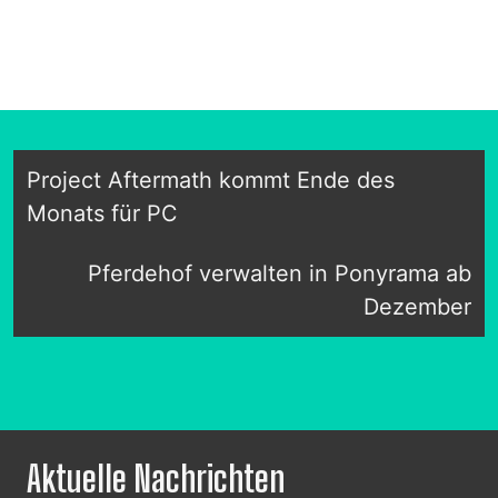
Project Aftermath kommt Ende des
Monats für PC
Pferdehof verwalten in Ponyrama ab
Dezember
Aktuelle Nachrichten