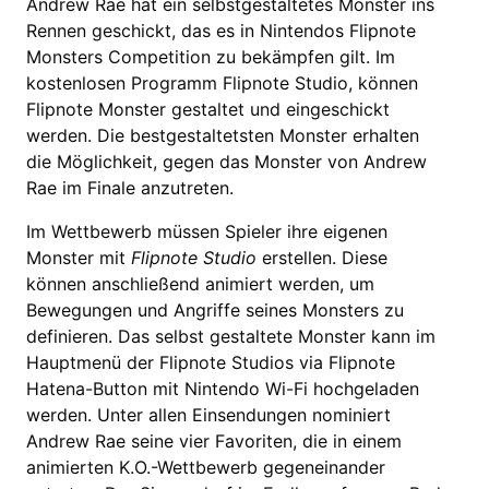
Andrew Rae hat ein selbstgestaltetes Monster ins
Rennen geschickt, das es in Nintendos Flipnote
Monsters Competition zu bekämpfen gilt. Im
kostenlosen Programm Flipnote Studio, können
Flipnote Monster gestaltet und eingeschickt
werden. Die bestgestaltetsten Monster erhalten
die Möglichkeit, gegen das Monster von Andrew
Rae im Finale anzutreten.
Im Wettbewerb müssen Spieler ihre eigenen
Monster mit
Flipnote Studio
erstellen. Diese
können anschließend animiert werden, um
Bewegungen und Angriffe seines Monsters zu
definieren. Das selbst gestaltete Monster kann im
Hauptmenü der Flipnote Studios via Flipnote
Hatena-Button mit Nintendo Wi-Fi hochgeladen
werden. Unter allen Einsendungen nominiert
Andrew Rae seine vier Favoriten, die in einem
animierten K.O.-Wettbewerb gegeneinander