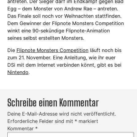
antreten. Der Sieger darf im Endkampf gegen Bad
Egg – dem Monster von Andrew Rae – antreten.
Das Finale soll noch vor Weihnachten stattfinden.
Dem Gewinner der Flipnote Monsters Competition
winkt eine 90-sekündige Flipnote-Animation
seines selbst erstellten Monsters.
Die
Flipnote Monsters Competition
läuft noch bis
zum 21. November. Eine Anleitung, wie ihr euer
DSi mit dem Internet verbinden könnt, gibt es bei
Nintendo
.
Schreibe einen Kommentar
Deine E-Mail-Adresse wird nicht veröffentlicht.
Erforderliche Felder sind mit
*
markiert
Kommentar
*