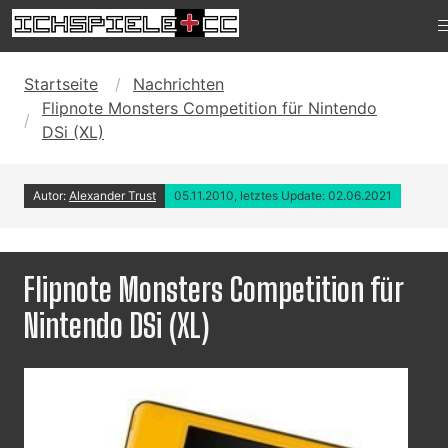
Startseite
Nachrichten
Flipnote Monsters Competition für Nintendo
DSi (XL)
Autor:
Alexander Trust
05.11.2010, letztes Update: 02.06.2021
Flipnote Monsters Competition für
Nintendo DSi (XL)