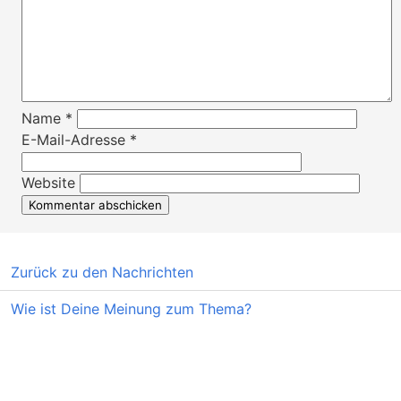
Name
*
E-Mail-Adresse
*
Website
Zurück zu den Nachrichten
Wie ist Deine Meinung zum Thema?