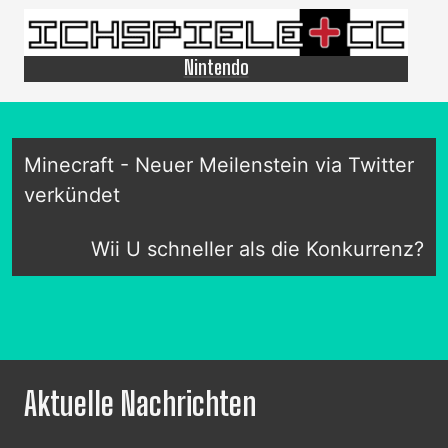
Nintendo
Minecraft - Neuer Meilenstein via Twitter
verkündet
Wii U schneller als die Konkurrenz?
Aktuelle Nachrichten