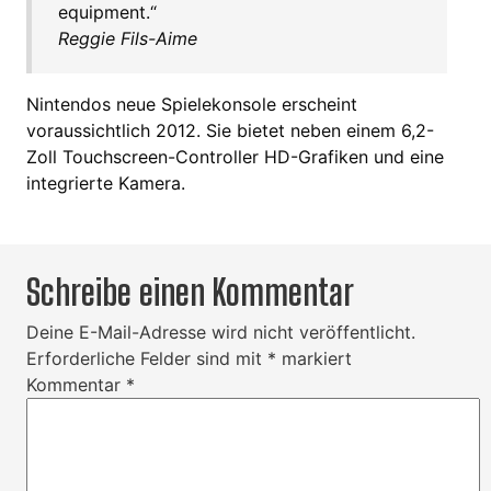
equipment.“
Reggie Fils-Aime
Nintendos neue Spielekonsole erscheint
voraussichtlich 2012. Sie bietet neben einem 6,2-
Zoll Touchscreen-Controller HD-Grafiken und eine
integrierte Kamera.
Schreibe einen Kommentar
Deine E-Mail-Adresse wird nicht veröffentlicht.
Erforderliche Felder sind mit
*
markiert
Kommentar
*