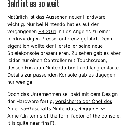
Bald ist es so weit
Natürlich ist das Aussehen neuer Hardware
wichtig. Nur bei Nintendo hat es auf der
vergangenen
E3 2011
in Los Angeles zu einer
merkwürdigen Pressekonferenz geführt. Denn
eigentlich wollte der Hersteller seine neue
Spielekonsole präsentieren. Zu sehen gab es aber
leider nur einen Controller mit Touchscreen,
dessen Funktion Nintendo breit und lang erklärte.
Details zur passenden Konsole gab es dagegen
nur wenige.
Doch das Unternehmen sei bald mit dem Design
der Hardware fertig,
versicherte der Chef des
Amerika-Geschäfts Nintendos
, Reggie Fils-
Aime („In terms of the form factor of the console,
it is quite near final“).