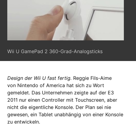
Wii U GamePad 2 360-Grad-Analogsticks
Design der Wii U fast fertig.
Reggie Fils-Aime
von Nintendo of America hat sich zu Wort
gemeldet. Das Unternehmen zeigte auf der E3
2011 nur einen Controller mit Touchscreen, aber
nicht die eigentliche Konsole. Der Plan sei nie
gewesen, ein Tablet unabhängig von einer Konsole
zu entwickeln.