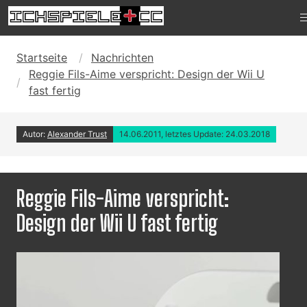
Startseite
Nachrichten
Reggie Fils-Aime verspricht: Design der Wii U
fast fertig
Autor:
Alexander Trust
14.06.2011, letztes Update: 24.03.2018
Reggie Fils-Aime verspricht:
Design der Wii U fast fertig