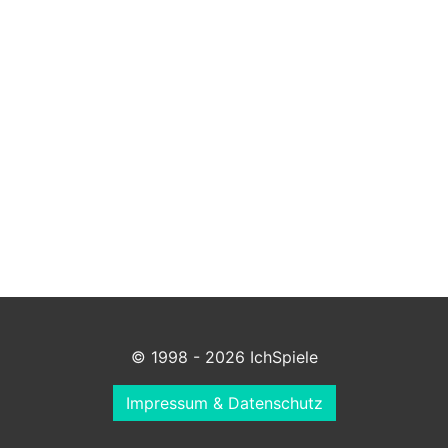
© 1998 - 2026 IchSpiele
Impressum & Datenschutz