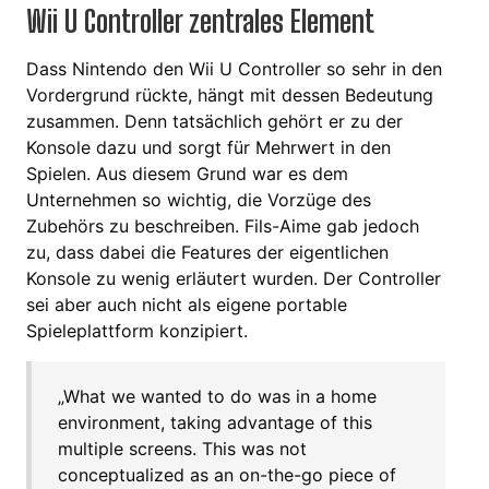
Wii U Controller zentrales Element
Dass Nintendo den Wii U Controller so sehr in den
Vordergrund rückte, hängt mit dessen Bedeutung
zusammen. Denn tatsächlich gehört er zu der
Konsole dazu und sorgt für Mehrwert in den
Spielen. Aus diesem Grund war es dem
Unternehmen so wichtig, die Vorzüge des
Zubehörs zu beschreiben. Fils-Aime gab jedoch
zu, dass dabei die Features der eigentlichen
Konsole zu wenig erläutert wurden. Der Controller
sei aber auch nicht als eigene portable
Spieleplattform konzipiert.
„What we wanted to do was in a home
environment, taking advantage of this
multiple screens. This was not
conceptualized as an on-the-go piece of