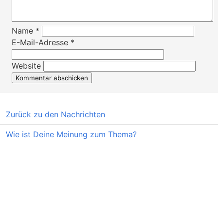
Name
*
E-Mail-Adresse
*
Website
Zurück zu den Nachrichten
Wie ist Deine Meinung zum Thema?