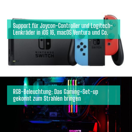
Support für Joycon-Controller und Logitech-
Lenkräder in iOS 16, macOS Ventura und Co.
RGB-Beleuchtung: Das Gaming-Set-up
gekonnt zum Strahlen bringen