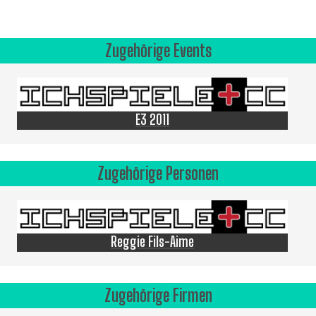
Zugehörige Events
E3 2011
Zugehörige Personen
Reggie Fils-Aime
Zugehörige Firmen