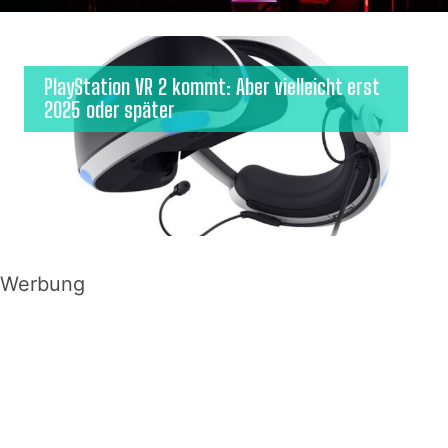
PlayStation VR 2 kommt: Aber vielleicht erst
2025 oder später
Werbung