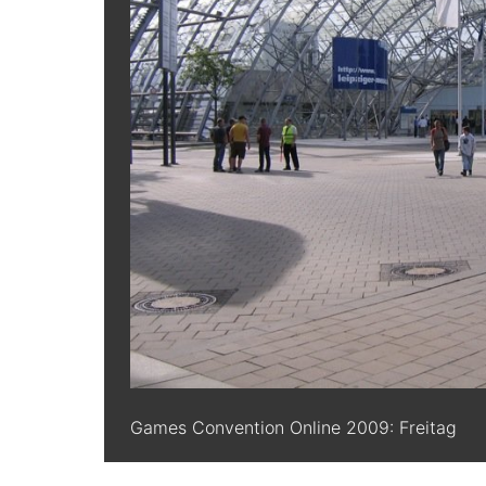
Games Convention Online 2009: Freitag