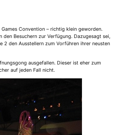
en Games Convention – richtig klein geworden.
n den Besuchern zur Verfügung. Dazugesagt sei,
le 2 den Ausstellern zum Vorführen ihrer neusten
ffnungsgong ausgefallen. Dieser ist eher zum
her auf jeden Fall nicht.