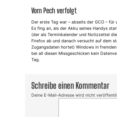
Vom Pech verfolgt
Der erste Tag war – abseits der GCO – für 
Es fing an, als der Akku seines Handys sta
(der als Terminkalender und Notizzettel di
Firefox ab und danach versucht auf dem st
Zugangsdaten hortet) Windows in fremden 
bei all diesen Missgeschicken kein Datenve
Tag.
Schreibe einen Kommentar
Deine E-Mail-Adresse wird nicht veröffentli