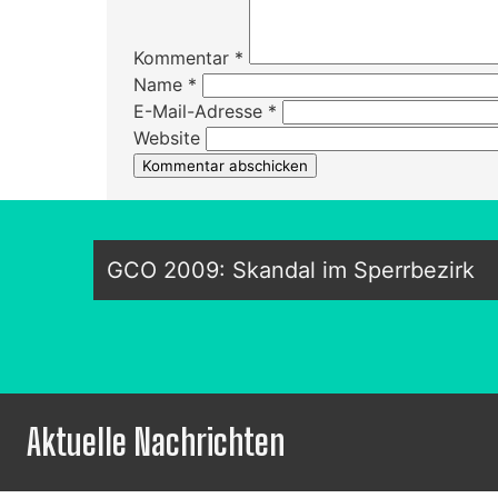
Kommentar
*
Name
*
E-Mail-Adresse
*
Website
GCO 2009: Skandal im Sperrbezirk
Aktuelle Nachrichten