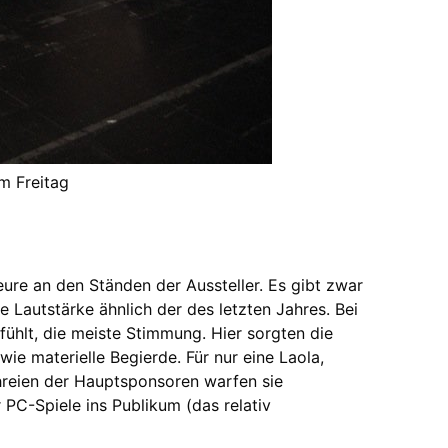
m Freitag
ure an den Ständen der Aussteller. Es gibt zwar
 Lautstärke ähnlich der des letzten Jahres. Bei
hlt, die meiste Stimmung. Hier sorgten die
wie materielle Begierde. Für nur eine Laola,
reien der Hauptsponsoren warfen sie
PC-Spiele ins Publikum (das relativ