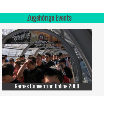
Zugehörige Events
Games Convention Online 2009