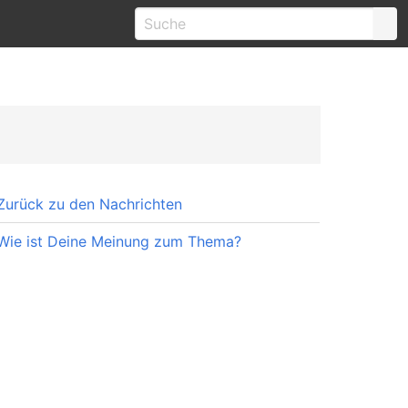
Zurück zu den Nachrichten
Wie ist Deine Meinung zum Thema?