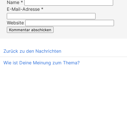
Name
*
E-Mail-Adresse
*
Website
Zurück zu den Nachrichten
Wie ist Deine Meinung zum Thema?