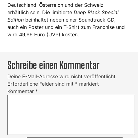
Deutschland, Österreich und der Schweiz
erhältlich sein. Die limitierte
Deep Black Special
Edition
beinhaltet neben einer Soundtrack-CD,
auch ein Poster und ein T-Shirt zum Franchise und
wird 49,99 Euro (UVP) kosten.
Schreibe einen Kommentar
Deine E-Mail-Adresse wird nicht veröffentlicht.
Erforderliche Felder sind mit
*
markiert
Kommentar
*