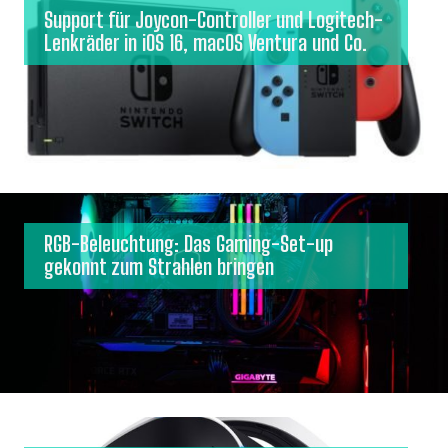
Support für Joycon-Controller und Logitech-
Lenkräder in iOS 16, macOS Ventura und Co.
RGB-Beleuchtung: Das Gaming-Set-up
gekonnt zum Strahlen bringen