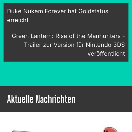
Duke Nukem Forever hat Goldstatus
erreicht
Green Lantern: Rise of the Manhunters -
Trailer zur Version für Nintendo 3DS
veröffentlicht
Aktuelle Nachrichten