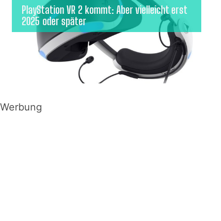
PlayStation VR 2 kommt: Aber vielleicht erst
2025 oder später
Werbung