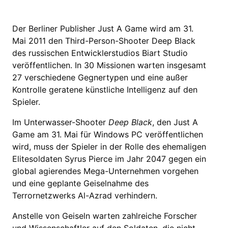
Der Berliner Publisher Just A Game wird am 31.
Mai 2011 den Third-Person-Shooter Deep Black
des russischen Entwicklerstudios Biart Studio
veröffentlichen. In 30 Missionen warten insgesamt
27 verschiedene Gegnertypen und eine außer
Kontrolle geratene künstliche Intelligenz auf den
Spieler.
Im Unterwasser-Shooter
Deep Black
, den Just A
Game am 31. Mai für Windows PC veröffentlichen
wird, muss der Spieler in der Rolle des ehemaligen
Elitesoldaten Syrus Pierce im Jahr 2047 gegen ein
global agierendes Mega-Unternehmen vorgehen
und eine geplante Geiselnahme des
Terrornetzwerks Al-Azrad verhindern.
Anstelle von Geiseln warten zahlreiche Forscher