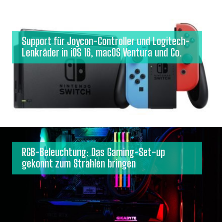
Support für Joycon-Controller und Logitech-
Lenkräder in iOS 16, macOS Ventura und Co.
RGB-Beleuchtung: Das Gaming-Set-up
gekonnt zum Strahlen bringen