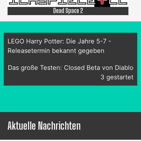
Dead Space 2
LEGO Harry Potter: Die Jahre 5-7 -
Releasetermin bekannt gegeben
Das große Testen: Closed Beta von Diablo
3 gestartet
Aktuelle Nachrichten