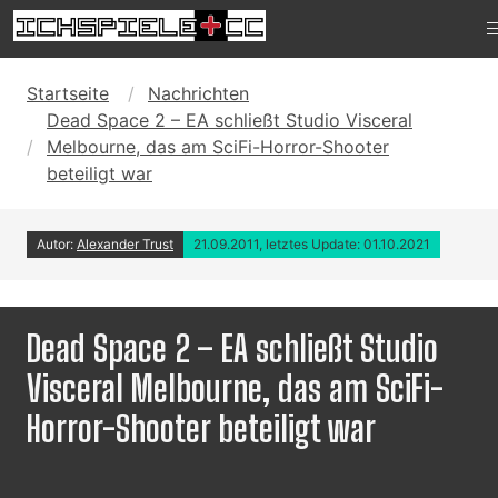
Startseite
Nachrichten
Dead Space 2 – EA schließt Studio Visceral
Melbourne, das am SciFi-Horror-Shooter
beteiligt war
Autor:
Alexander Trust
21.09.2011, letztes Update: 01.10.2021
Dead Space 2 – EA schließt Studio
Visceral Melbourne, das am SciFi-
Horror-Shooter beteiligt war