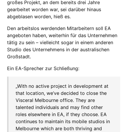
großes Projekt, an dem bereits drei Jahre
gearbeitet worden war, sei darüber hinaus
abgeblasen worden, hieß es.
Den arbeitslos werdenden Mitarbeitern soll EA
angeboten haben, weiterhin für das Unternehmen
tätig zu sein – vielleicht sogar in einem anderen
Studio des Unternehmens in der australischen
Großstadt.
Ein EA-Sprecher zur Schließung:
„With no active project in development at
that location, we’ve decided to close the
Visceral Melbourne office. They are
talented individuals and may find other
roles elsewhere in EA, if they choose. EA
continues to maintain its mobile studios in
Melbourne which are both thriving and