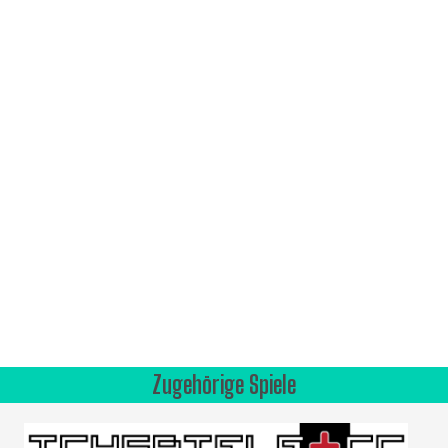
Zugehörige Spiele