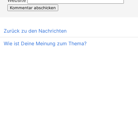
Website
Zurück zu den Nachrichten
Wie ist Deine Meinung zum Thema?