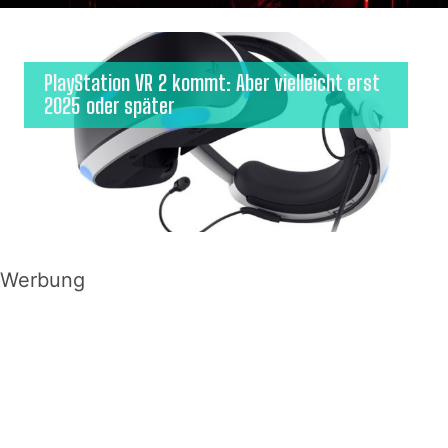
PlayStation VR 2 kommt: Aber vielleicht erst
2025 oder später
Werbung