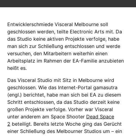
Entwicklerschmiede Visceral Melbourne soll
geschlossen werden, teilte Electronic Arts mit. Da
das Studio keine aktiven Projekte verfolge, habe
man sich zur Schließung entschlossen und werde
versuchen, den Mitarbeitern weiterhin einen
Arbeitsplatz im Rahmen der EA-Familie anzubieten
heißt es.
Das Visceral Studio mit Sitz in Melbourne wird
geschlossen. Wie das Internet-Portal gamasutra
(engl.) berichtet, habe man sich bei EA zu diesem
Schritt entschlossen, da das Studio derzeit keine
großen Projekte verfolge. Vorher war Visceral
unter anderem am Space Shooter
Dead Space
2
beteiligt. Bereits letzte Woche ging das Gerücht
einer Schließung des Melbourner Studios um – ein