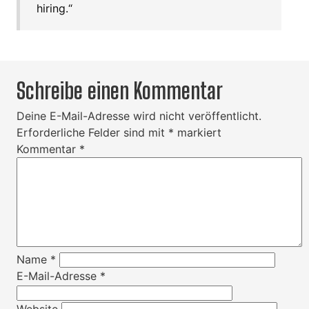
hiring.“
Schreibe einen Kommentar
Deine E-Mail-Adresse wird nicht veröffentlicht.
Erforderliche Felder sind mit
*
markiert
Kommentar
*
Name
*
E-Mail-Adresse
*