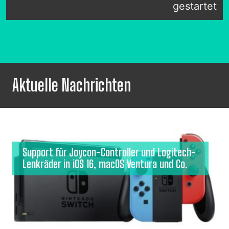
gestartet
Aktuelle Nachrichten
Support für Joycon-Controller und Logitech-
Lenkräder in iOS 16, macOS Ventura und Co.