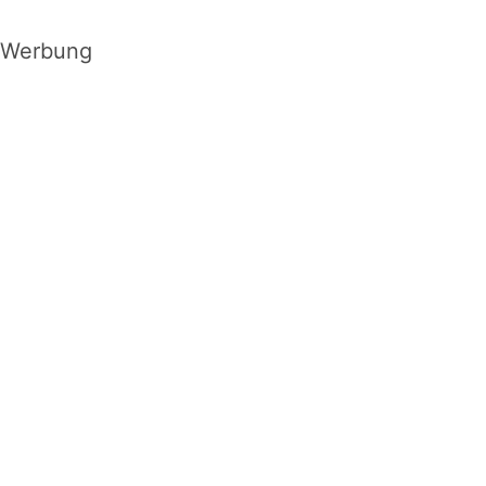
Werbung