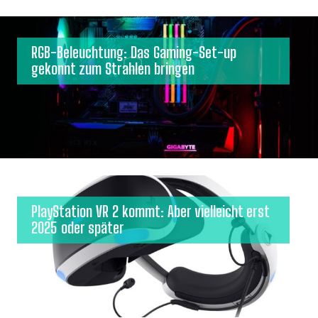
RGB-Beleuchtung: Das Gaming-Set-up
gekonnt zum Strahlen bringen
PlayStation VR 2 kommt: Aber vielleicht erst
2025 oder später