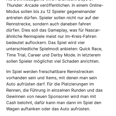
Thunder: Arcade
veröffentlichen. In einem Online-
Modus sollen bis zu 12 Spieler gegeneinander
antreten dürfen. Spieler sollen nicht nur auf der
Rennstrecke, sondern auch daneben fahren
dürfen. Dies soll das Gameplay, was für Nascar-
ähnliche Rennspiele meist nur Im-Kreis-Fahren
bedeutet auflockern. Das Spiel wird vier
unterschiedliche Spielmodi anbieten: Quick Race,
Time Trial, Career und Derby Mode. In letzterem
sollen Spieler möglichst viel Schaden anrichten.
Im Spiel werden freischaltbare Rennstrecken
vorhanden sein und Items, mit denen man sein
Auto aufrüsten darf. Für die Platzierungen im
Rennen, die Führung in einzelnen Runden und das
Gewinnen von neuen Sponsoren wird man mit
Cash belohnt, dafür kann man dann im Spiel den
Wagen auftanken oder das Auto aufrüsten.