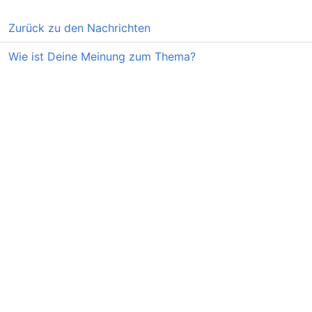
Zurück zu den Nachrichten
Wie ist Deine Meinung zum Thema?