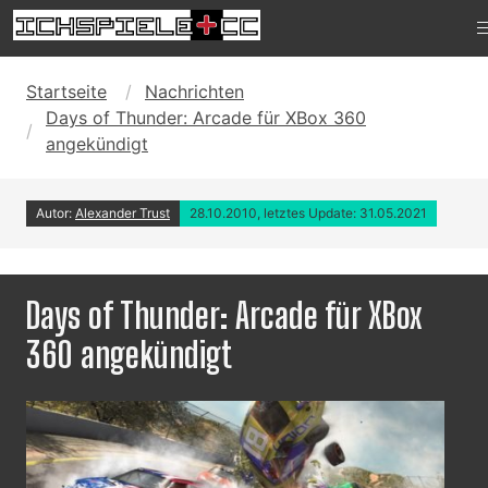
Startseite
Nachrichten
Days of Thunder: Arcade für XBox 360
angekündigt
Autor:
Alexander Trust
28.10.2010, letztes Update: 31.05.2021
Days of Thunder: Arcade für XBox
360 angekündigt