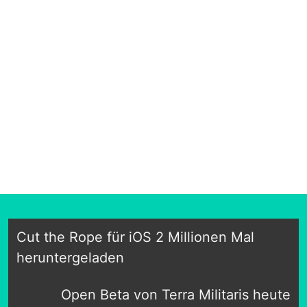
Cut the Rope für iOS 2 Millionen Mal
heruntergeladen
Open Beta von Terra Militaris heute