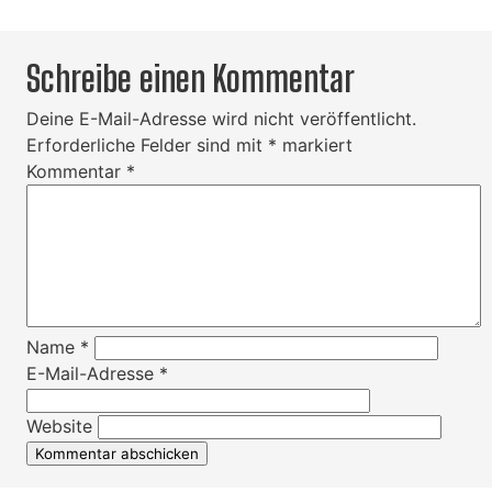
Schreibe einen Kommentar
Deine E-Mail-Adresse wird nicht veröffentlicht.
Erforderliche Felder sind mit
*
markiert
Kommentar
*
Name
*
E-Mail-Adresse
*
Website