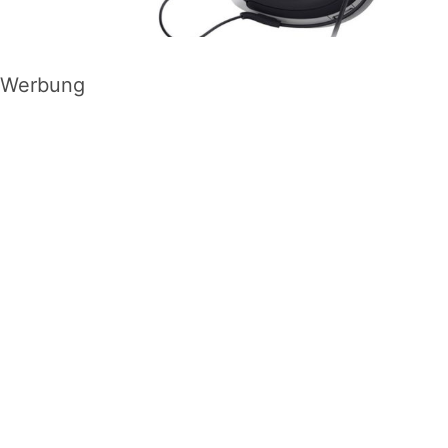
Werbung