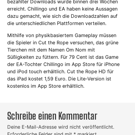
bezahlter Downloads wurde binnen drei Wochen
erreicht. Chillingo und EA haben keine Aussagen
dazu gemacht, wie sich die Downloadzahlen auf
die unterschiedlichen Plattformen verteilen.
Mithilfe von physikbasiertem Gameplay müssen
die Spieler in Cut the Rope versuchen, das grüne
Tierchen mit dem Namen Om Nom mit
Süßigkeiten zu füttern. Für 79 Cent ist das Game
der EA-Tochter Chillingo im App Store für iPhone
und iPod touch erhältlich. Cut the Rope HD für
das iPad kostet 1,59 Euro. Die Lite-Version ist
kostenlos im App Store erhältlich.
Schreibe einen Kommentar
Deine E-Mail-Adresse wird nicht veröffentlicht.
Erforderliche Felder sind mit
*
markiert