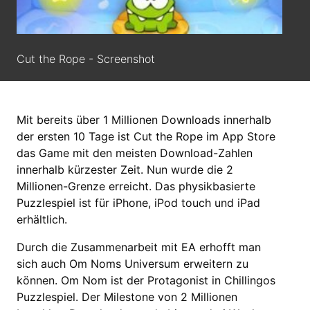
Cut the Rope - Screenshot
Mit bereits über 1 Millionen Downloads innerhalb
der ersten 10 Tage ist Cut the Rope im App Store
das Game mit den meisten Download-Zahlen
innerhalb kürzester Zeit. Nun wurde die 2
Millionen-Grenze erreicht. Das physikbasierte
Puzzlespiel ist für iPhone, iPod touch und iPad
erhältlich.
Durch die Zusammenarbeit mit EA erhofft man
sich auch Om Noms Universum erweitern zu
können. Om Nom ist der Protagonist in Chillingos
Puzzlespiel. Der Milestone von 2 Millionen