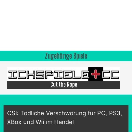
Zugehörige Spiele
Cut the Rope
CSI: Tödliche Verschwörung für PC, PS3,
XBox und Wii im Handel