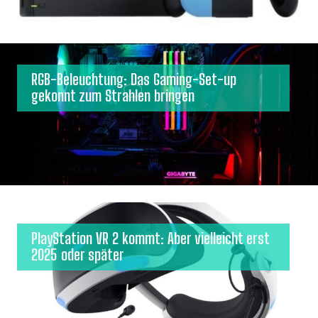
RGB-Beleuchtung: Das Gaming-Set-up
gekonnt zum Strahlen bringen
PlayStation VR 2 kommt: Aber vielleicht erst
2025 oder später