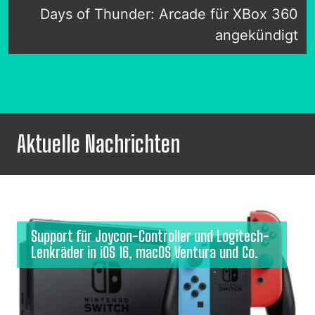
Days of Thunder: Arcade für XBox 360
angekündigt
Aktuelle Nachrichten
Support für Joycon-Controller und Logitech-
Lenkräder in iOS 16, macOS Ventura und Co.