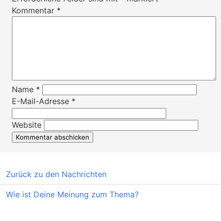
Kommentar
*
Name
*
E-Mail-Adresse
*
Website
Zurück zu den Nachrichten
Wie ist Deine Meinung zum Thema?