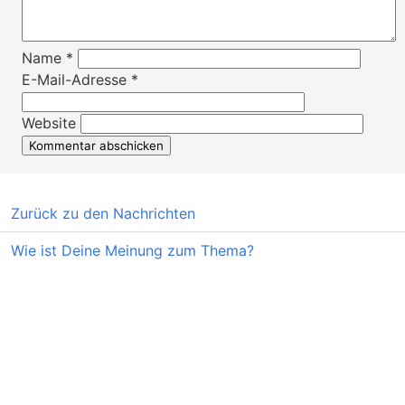
Name
*
E-Mail-Adresse
*
Website
Zurück zu den Nachrichten
Wie ist Deine Meinung zum Thema?