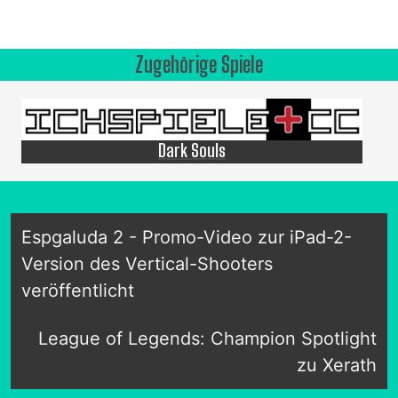
Zugehörige Spiele
Dark Souls
Espgaluda 2 - Promo-Video zur iPad-2-
Version des Vertical-Shooters
veröffentlicht
League of Legends: Champion Spotlight
zu Xerath