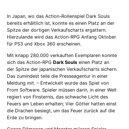
In Japan, wo das Action-Rollenspiel Dark Souls
bereits erhältlich ist, konnte es einen Platz an der
Spitze der dortigen Verkaufscharts ergattern.
Hierzulande wird das Action-RPG Anfang Oktober
für PS3 und Xbox 360 erscheinen.
Mit knapp 280.000 verkauften Exemplaren konnte
sich das Action-RPG
Dark Souls
einen Platz an
der Spitze der japanischen Verkaufscharts sichern.
Das zumindest teile die Presseagentur in einer
Meldung mit. – Entwickelt wurde das Spiel von
From Software. Spieler müssen darin, in einer Welt
regiert von Finsternis, das schwache Licht des
Feuers am Leben erhalten; Vier Götter hatten einst
die Drachen besiegt, um das Feuer zurück auf die
Erde zu bringen.