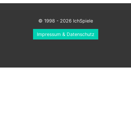
© 1998 - 2026 IchSpiele
Impressum & Datenschutz