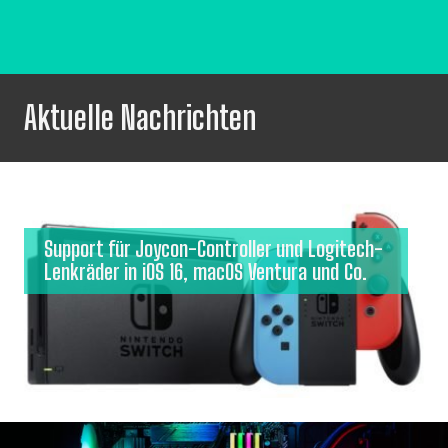
Aktuelle Nachrichten
Support für Joycon-Controller und Logitech-
Lenkräder in iOS 16, macOS Ventura und Co.