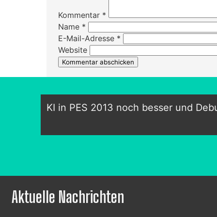
Kommentar
*
Name
*
E-Mail-Adresse
*
Website
KI in PES 2013 noch besser und Debu
Aktuelle Nachrichten