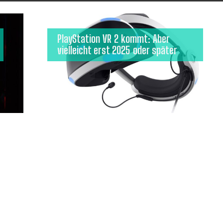
PlayStation VR 2 kommt: Aber
vielleicht erst 2025 oder später