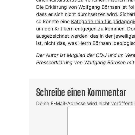
Die Erklärung von Wolfgang Börnsen ist folg
dass er sich nicht durchsetzen wird. Sicherl
so könnte eine
Kategorie rein für pädagogi
um den Kritikern entgegen zu kommen. Doc
ausgezeichnet werden, das in der jeweilig
ist, nicht das, was Herrn Börnsen ideologis
Der Autor ist Mitglied der CDU und im Verei
Presseerklärung von Wolfgang Börnsen mit 
Schreibe einen Kommentar
Deine E-Mail-Adresse wird nicht veröffentli