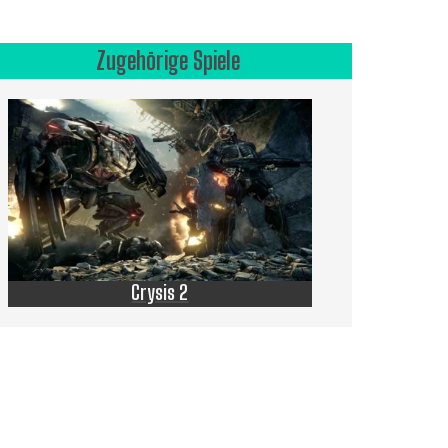
Zugehörige Spiele
Crysis 2