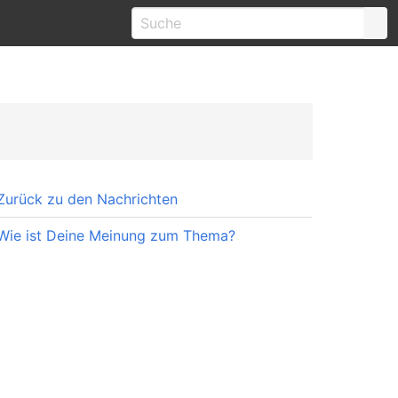
Zurück zu den Nachrichten
Wie ist Deine Meinung zum Thema?