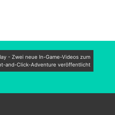
rday - Zwei neue In-Game-Videos zum
nt-and-Click-Adventure veröffentlicht