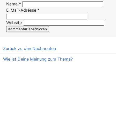
Name
*
E-Mail-Adresse
*
Website
Zurück zu den Nachrichten
Wie ist Deine Meinung zum Thema?