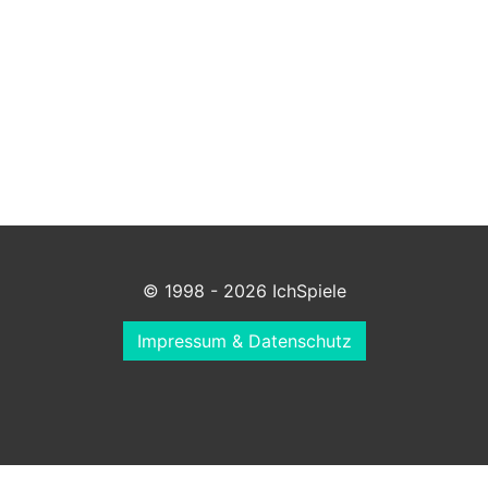
© 1998 - 2026 IchSpiele
Impressum & Datenschutz