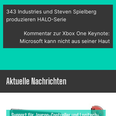
343 Industries und Steven Spielberg
produzieren HALO-Serie
Kommentar zur Xbox One Keynote:
Microsoft kann nicht aus seiner Haut
Aktuelle Nachrichten
Support für Joycon-Controller und Logitech-