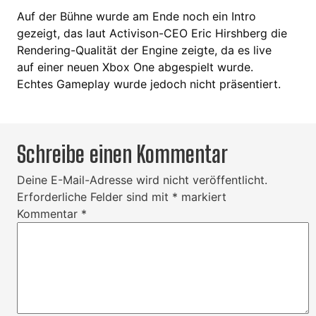
Auf der Bühne wurde am Ende noch ein Intro
gezeigt, das laut Activison-CEO Eric Hirshberg die
Rendering-Qualität der Engine zeigte, da es live
auf einer neuen Xbox One abgespielt wurde.
Echtes Gameplay wurde jedoch nicht präsentiert.
Schreibe einen Kommentar
Deine E-Mail-Adresse wird nicht veröffentlicht.
Erforderliche Felder sind mit
*
markiert
Kommentar
*