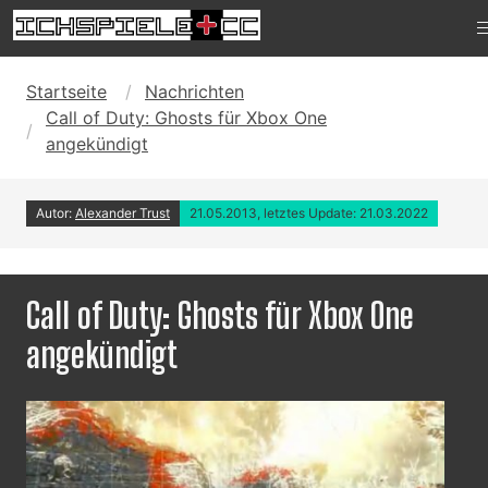
Startseite
Nachrichten
Call of Duty: Ghosts für Xbox One
angekündigt
Autor:
Alexander Trust
21.05.2013, letztes Update: 21.03.2022
Call of Duty: Ghosts für Xbox One
angekündigt