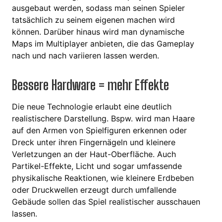
ausgebaut werden, sodass man seinen Spieler
tatsächlich zu seinem eigenen machen wird
können. Darüber hinaus wird man dynamische
Maps im Multiplayer anbieten, die das Gameplay
nach und nach variieren lassen werden.
Bessere Hardware = mehr Effekte
Die neue Technologie erlaubt eine deutlich
realistischere Darstellung. Bspw. wird man Haare
auf den Armen von Spielfiguren erkennen oder
Dreck unter ihren Fingernägeln und kleinere
Verletzungen an der Haut-Oberfläche. Auch
Partikel-Effekte, Licht und sogar umfassende
physikalische Reaktionen, wie kleinere Erdbeben
oder Druckwellen erzeugt durch umfallende
Gebäude sollen das Spiel realistischer ausschauen
lassen.