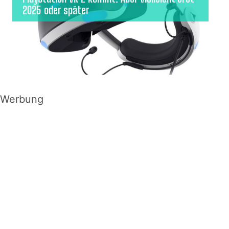
2025 oder später
Werbung