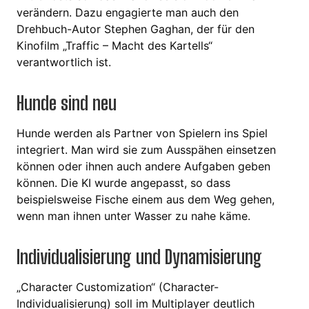
verändern. Dazu engagierte man auch den
Drehbuch-Autor Stephen Gaghan, der für den
Kinofilm „Traffic – Macht des Kartells“
verantwortlich ist.
Hunde sind neu
Hunde werden als Partner von Spielern ins Spiel
integriert. Man wird sie zum Ausspähen einsetzen
können oder ihnen auch andere Aufgaben geben
können. Die KI wurde angepasst, so dass
beispielsweise Fische einem aus dem Weg gehen,
wenn man ihnen unter Wasser zu nahe käme.
Individualisierung und Dynamisierung
„Character Customization“ (Character-
Individualisierung) soll im Multiplayer deutlich