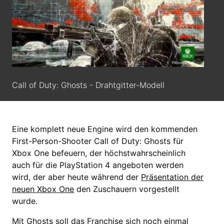
Call of Duty: Ghosts - Drahtgitter-Modell
Eine komplett neue Engine wird den kommenden
First-Person-Shooter Call of Duty: Ghosts für
Xbox One befeuern, der höchstwahrscheinlich
auch für die PlayStation 4 angeboten werden
wird, der aber heute während der
Präsentation der
neuen Xbox One
den Zuschauern vorgestellt
wurde.
Mit Ghosts soll das Franchise sich noch einmal