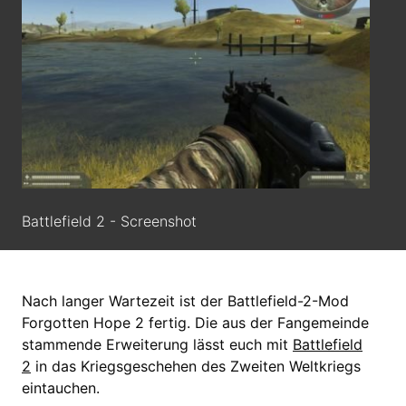
Battlefield 2 - Screenshot
Nach langer Wartezeit ist der Battlefield-2-Mod
Forgotten Hope 2 fertig. Die aus der Fangemeinde
stammende Erweiterung lässt euch mit
Battlefield
2
in das Kriegsgeschehen des Zweiten Weltkriegs
eintauchen.