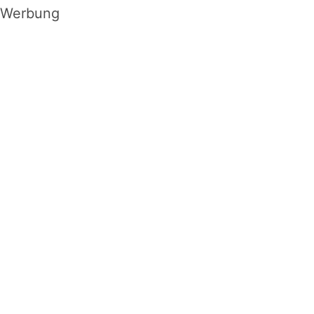
Werbung