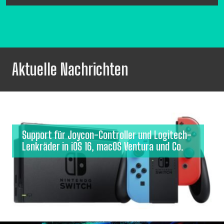
Aktuelle Nachrichten
Support für Joycon-Controller und Logitech-
Lenkräder in iOS 16, macOS Ventura und Co.