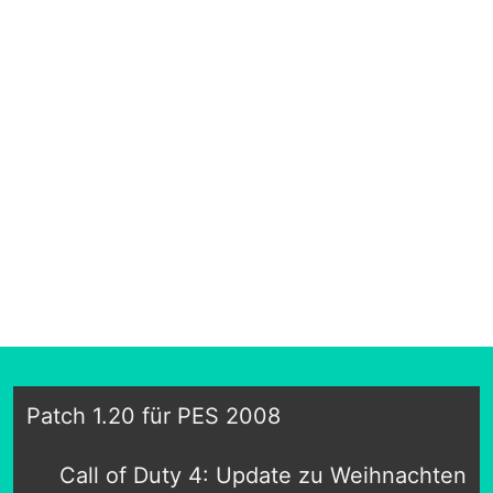
Patch 1.20 für PES 2008
Call of Duty 4: Update zu Weihnachten