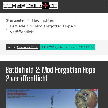
Startseite
Nachrichten
Battlefield 2: Mod Forgotten Hope 2
veröffentlicht
Autor:
Alexander Trust
21.12.2007, letztes Update: 16.11.2015
Battlefield 2: Mod Forgotten Hope
2 veröffentlicht