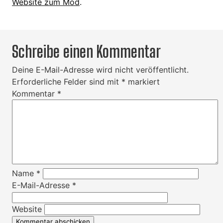
Website zum Mod
.
Schreibe einen Kommentar
Deine E-Mail-Adresse wird nicht veröffentlicht.
Erforderliche Felder sind mit
*
markiert
Kommentar
*
Name
*
E-Mail-Adresse
*
Website