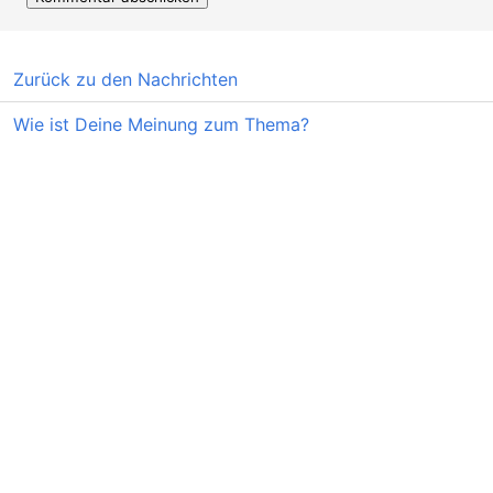
Zurück zu den Nachrichten
Wie ist Deine Meinung zum Thema?