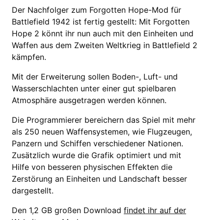
Der Nachfolger zum Forgotten Hope-Mod für
Battlefield 1942 ist fertig gestellt: Mit Forgotten
Hope 2 könnt ihr nun auch mit den Einheiten und
Waffen aus dem Zweiten Weltkrieg in Battlefield 2
kämpfen.
Mit der Erweiterung sollen Boden-, Luft- und
Wasserschlachten unter einer gut spielbaren
Atmosphäre ausgetragen werden können.
Die Programmierer bereichern das Spiel mit mehr
als 250 neuen Waffensystemen, wie Flugzeugen,
Panzern und Schiffen verschiedener Nationen.
Zusätzlich wurde die Grafik optimiert und mit
Hilfe von besseren physischen Effekten die
Zerstörung an Einheiten und Landschaft besser
dargestellt.
Den 1,2 GB großen Download
findet ihr auf der