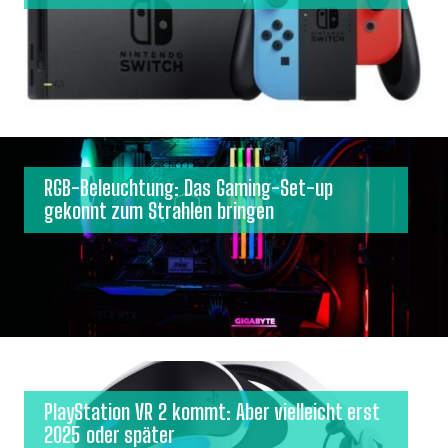
RGB-Beleuchtung: Das Gaming-Set-up
gekonnt zum Strahlen bringen
PlayStation VR 2 kommt: Aber vielleicht erst
2025 oder später