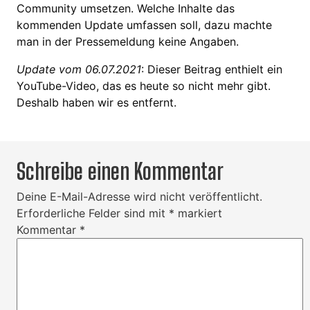
Community umsetzen. Welche Inhalte das
kommenden Update umfassen soll, dazu machte
man in der Pressemeldung keine Angaben.
Update vom 06.07.2021
: Dieser Beitrag enthielt ein
YouTube-Video, das es heute so nicht mehr gibt.
Deshalb haben wir es entfernt.
Schreibe einen Kommentar
Deine E-Mail-Adresse wird nicht veröffentlicht.
Erforderliche Felder sind mit
*
markiert
Kommentar
*