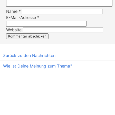
Name
*
E-Mail-Adresse
*
Website
Zurück zu den Nachrichten
Wie ist Deine Meinung zum Thema?