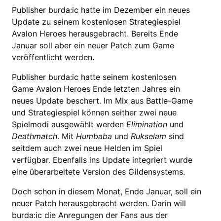
Publisher burda:ic hatte im Dezember ein neues
Update zu seinem kostenlosen Strategiespiel
Avalon Heroes herausgebracht. Bereits Ende
Januar soll aber ein neuer Patch zum Game
veröffentlicht werden.
Publisher burda:ic hatte seinem kostenlosen
Game Avalon Heroes Ende letzten Jahres ein
neues Update beschert. Im Mix aus Battle-Game
und Strategiespiel können seither zwei neue
Spielmodi ausgewählt werden
Elimination
und
Deathmatch
. Mit
Humbaba
und
Rukselam
sind
seitdem auch zwei neue Helden im Spiel
verfügbar. Ebenfalls ins Update integriert wurde
eine überarbeitete Version des Gildensystems.
Doch schon in diesem Monat, Ende Januar, soll ein
neuer Patch herausgebracht werden. Darin will
burda:ic die Anregungen der Fans aus der