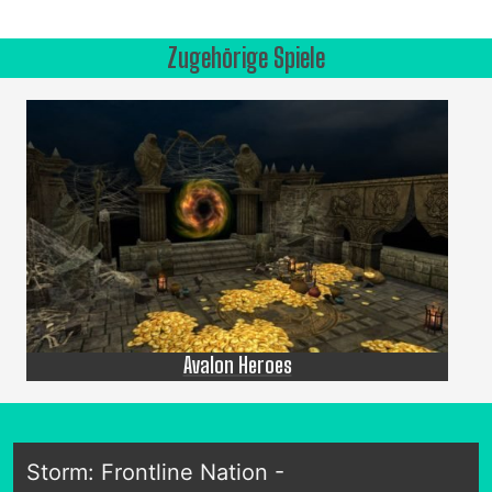
Zugehörige Spiele
Avalon Heroes
Storm: Frontline Nation -