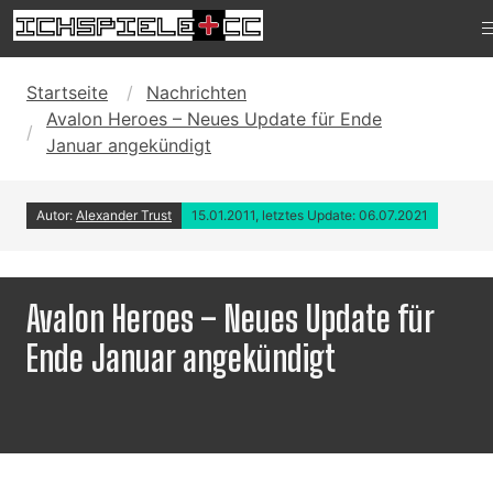
Startseite
Nachrichten
Avalon Heroes – Neues Update für Ende
Januar angekündigt
Autor:
Alexander Trust
15.01.2011, letztes Update: 06.07.2021
Avalon Heroes – Neues Update für
Ende Januar angekündigt