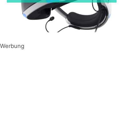
Werbung