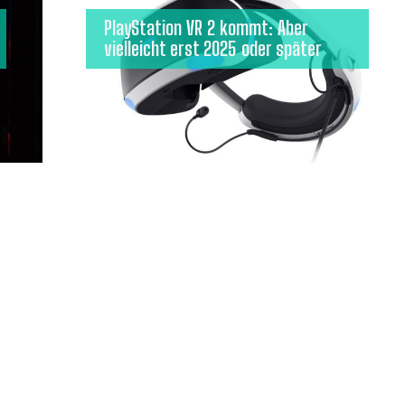
PlayStation VR 2 kommt: Aber
vielleicht erst 2025 oder später