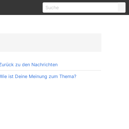
Zurück zu den Nachrichten
Wie ist Deine Meinung zum Thema?