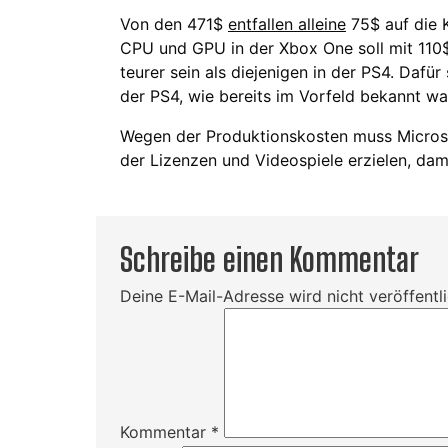
Von den 471$
entfallen alleine
75$ auf die 
CPU und GPU in der Xbox One soll mit 110
teurer sein als diejenigen in der PS4. Dafü
der PS4, wie bereits im Vorfeld bekannt wa
Wegen der Produktionskosten muss Microso
der Lizenzen und Videospiele erzielen, dam
Schreibe einen Kommentar
Deine E-Mail-Adresse wird nicht veröffentli
Kommentar
*