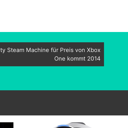
ty Steam Machine für Preis von Xbox
One kommt 2014