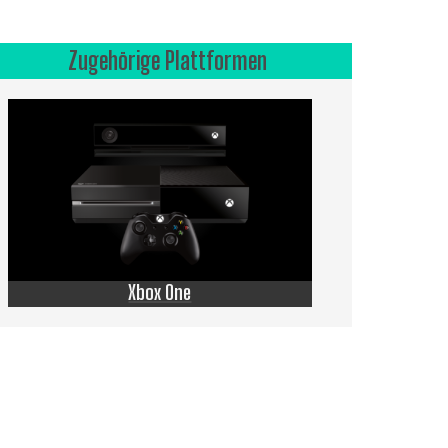
Zugehörige Plattformen
Xbox One