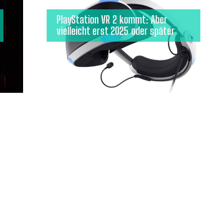
PlayStation VR 2 kommt: Aber
vielleicht erst 2025 oder später