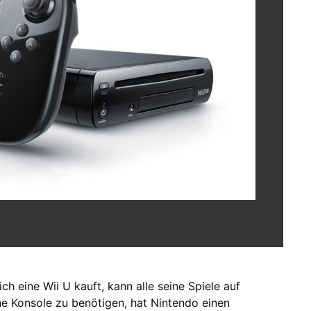
ch eine Wii U kauft, kann alle seine Spiele auf
ne Konsole zu benötigen, hat Nintendo einen