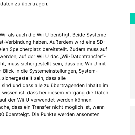
rdaten zu übertragen.
Wii als auch die Wii U benötigt. Beide Systeme
net-Verbindung haben. Außerdem wird eine SD-
ien Speicherplatz bereitstellt. Zudem muss auf
t werden, auf der Wii U das „Wii-Datentransfer“-
 muss sichergestellt sein, dass die Wii U mit
n Blick in die Systemeinstellungen, System-
ichergestellt sein, dass alle
sind und dass alle zu übertragenden Inhalte im
 wissen ist, dass bei diesem Vorgang die Daten
 auf der Wii U verwendet werden können.
che, dass ein Transfer nicht möglich ist, wenn
00 übersteigt. Die Punkte werden ansonsten