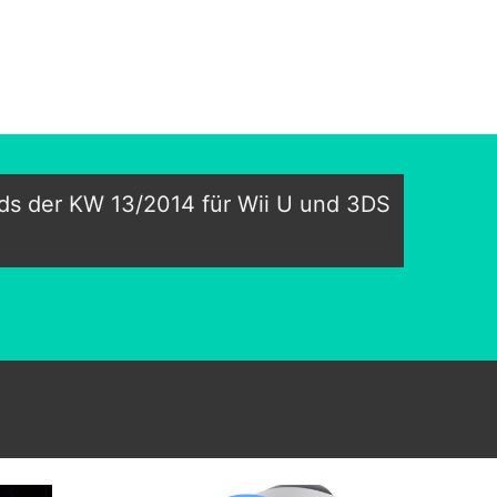
s der KW 13/2014 für Wii U und 3DS