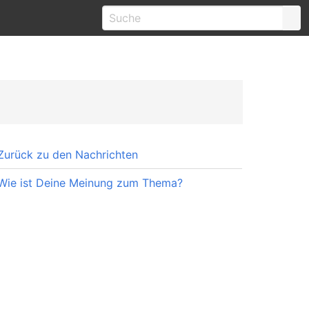
Zurück zu den Nachrichten
Wie ist Deine Meinung zum Thema?