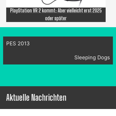
PlayStation VR 2 kommt: Aber vielleicht erst 2025
oder später
PES 2013
Sleeping Dogs
Aktuelle Nachrichten