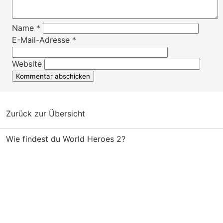
Name
*
E-Mail-Adresse
*
Website
Zurück zur Übersicht
Wie findest du World Heroes 2?