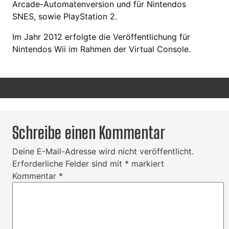
Arcade-Automatenversion und für Nintendos
SNES, sowie PlayStation 2.
Im Jahr 2012 erfolgte die Veröffentlichung für
Nintendos Wii im Rahmen der Virtual Console.
Schreibe einen Kommentar
Deine E-Mail-Adresse wird nicht veröffentlicht.
Erforderliche Felder sind mit
*
markiert
Kommentar
*