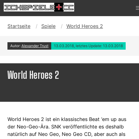
Startseite
Spiele
World Heroes 2
Autor:
Alexander Trust
13.03.2018, letztes Update: 13.03.2018
World Heroes 2
World Heroes 2 ist ein klassisches Beat ‘em up aus
der Neo-Geo-Ära. SNK veröffentlichte es deshalb
natürlich auf Neo Geo, Neo Geo CD, aber auch als