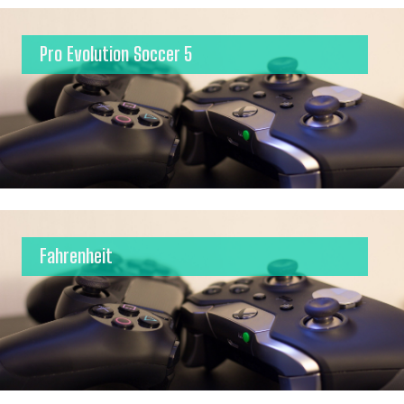
Pro Evolution Soccer 5
Fahrenheit