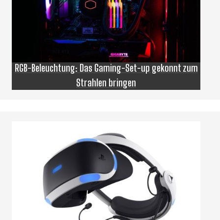
RGB-Beleuchtung: Das Gaming-Set-up gekonnt zum
Strahlen bringen