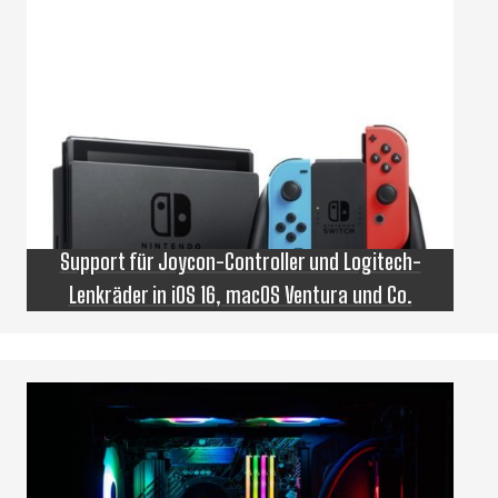
Support für Joycon-Controller und Logitech-
Lenkräder in iOS 16, macOS Ventura und Co.