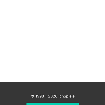
© 1998 - 2026 IchSpiele