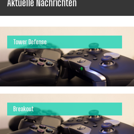
Aktuelle Nachrichten
Tower Defense
Breakout