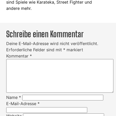
sind Spiele wie Karateka, Street Fighter und
andere mehr.
Schreibe einen Kommentar
Deine E-Mail-Adresse wird nicht veröffentlicht.
Erforderliche Felder sind mit
*
markiert
Kommentar
*
Name
*
E-Mail-Adresse
*