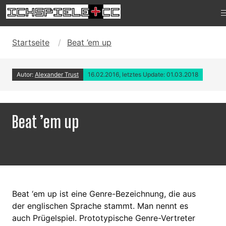
Startseite
Beat ’em up
Autor:
Alexander Trust
16.02.2016, letztes Update: 01.03.2018
Beat ’em up
Beat ‘em up ist eine Genre-Bezeichnung, die aus
der englischen Sprache stammt. Man nennt es
auch Prügelspiel. Prototypische Genre-Vertreter