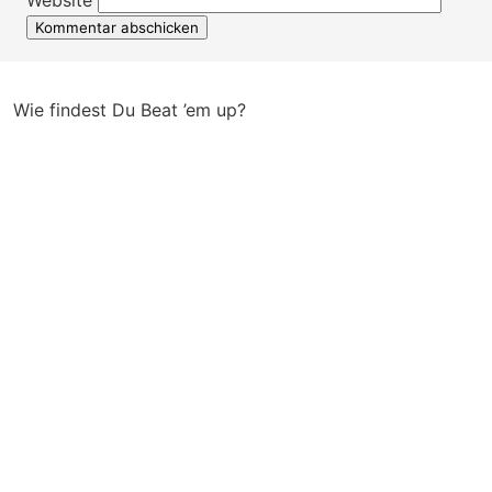
Website
Wie findest Du Beat ’em up?