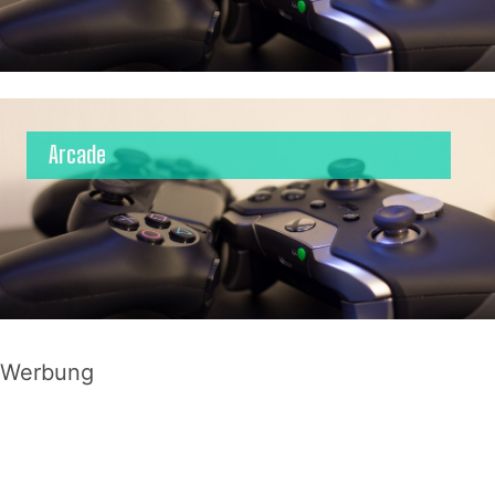
Arcade
Werbung