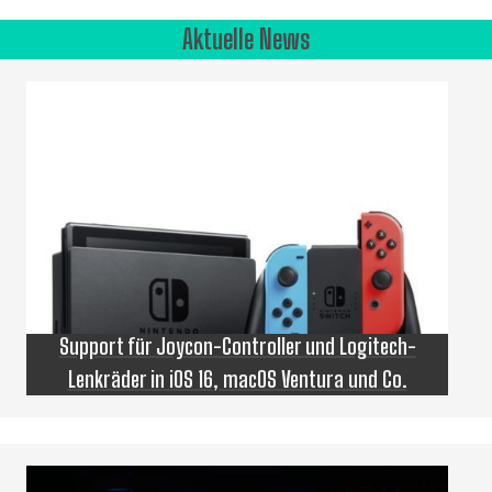
Aktuelle News
Support für Joycon-Controller und Logitech-
Lenkräder in iOS 16, macOS Ventura und Co.