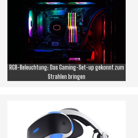
RGB-Beleuchtung: Das Gaming-Set-up gekonnt zum
Strahlen bringen