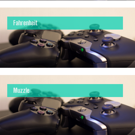
Fahrenheit
Muzzle