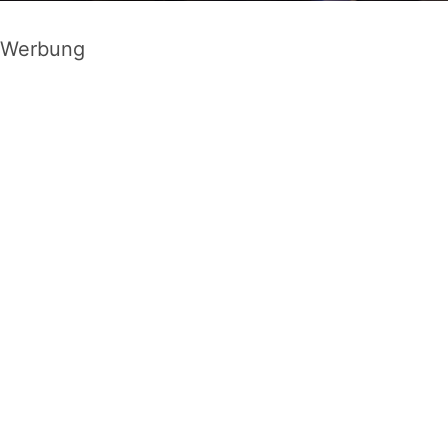
Werbung