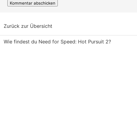
Zurück zur Übersicht
Wie findest du Need for Speed: Hot Pursuit 2?