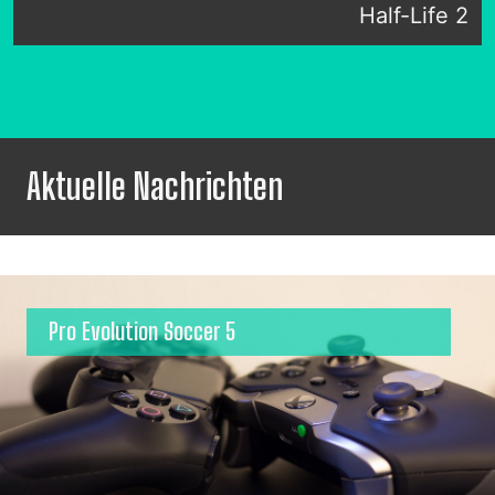
Half-Life 2
Aktuelle Nachrichten
Pro Evolution Soccer 5