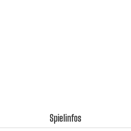
Spielinfos