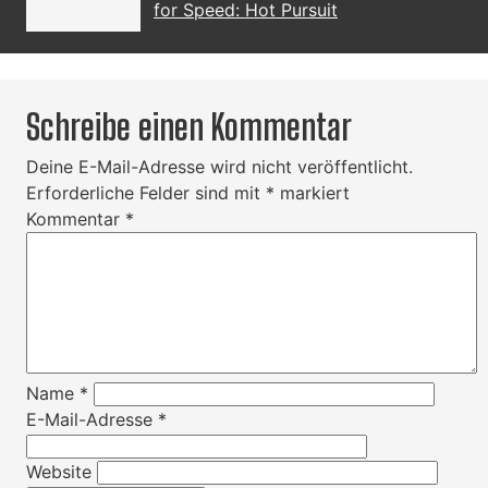
for Speed: Hot Pursuit
Schreibe einen Kommentar
Deine E-Mail-Adresse wird nicht veröffentlicht.
Erforderliche Felder sind mit
*
markiert
Kommentar
*
Name
*
E-Mail-Adresse
*
Website