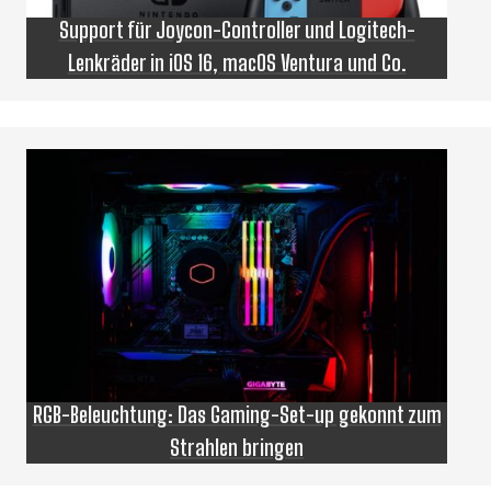
Support für Joycon-Controller und Logitech-
Lenkräder in iOS 16, macOS Ventura und Co.
RGB-Beleuchtung: Das Gaming-Set-up gekonnt zum
Strahlen bringen