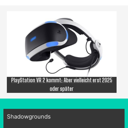
PlayStation VR 2 kommt: Aber vielleicht erst 2025
oder später
Shadowgrounds