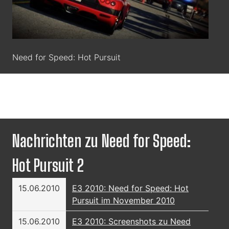
Need for Speed: Hot Pursuit
Nachrichten zu Need for Speed:
Hot Pursuit 2
15.06.2010
E3 2010: Need for Speed: Hot
Pursuit im November 2010
15.06.2010
E3 2010: Screenshots zu Need