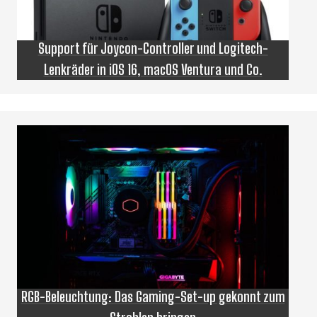
Support für Joycon-Controller und Logitech-
Lenkräder in iOS 16, macOS Ventura und Co.
RGB-Beleuchtung: Das Gaming-Set-up gekonnt zum