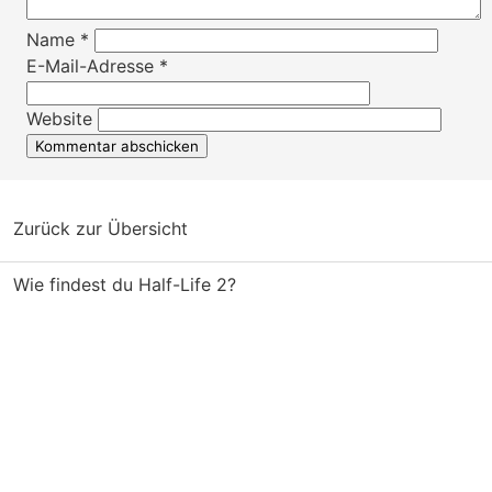
Name
*
E-Mail-Adresse
*
Website
Zurück zur Übersicht
Wie findest du Half-Life 2?