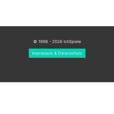
© 1998 - 2026 IchSpiele
Impressum & Datenschutz