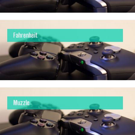
Fahrenheit
Muzzle