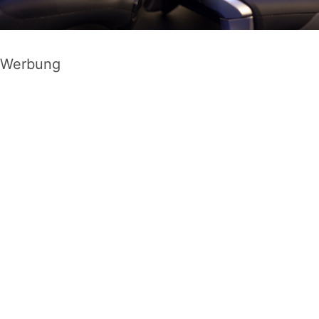
Werbung