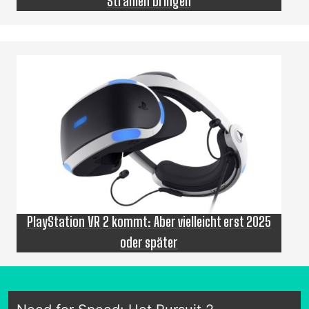
Strahlen bringen
PlayStation VR 2 kommt: Aber vielleicht erst 2025
oder später