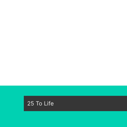
25 To Life