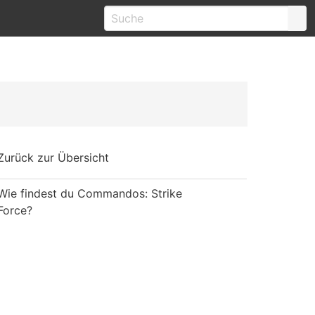
Zurück zur Übersicht
Wie findest du Commandos: Strike
Force?