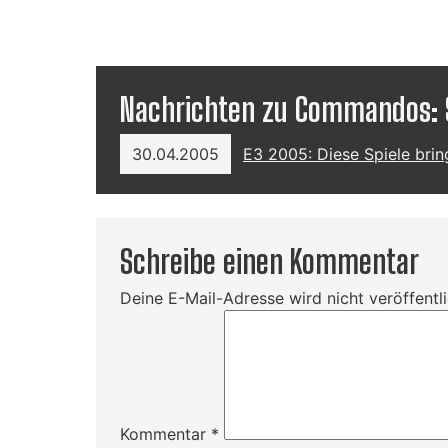
Nachrichten zu Commandos: S
30.04.2005
E3 2005: Diese Spiele brin
Schreibe einen Kommentar
Deine E-Mail-Adresse wird nicht veröffentli
Kommentar
*