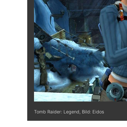
Tomb Raider: Legend, Bild: Eidos