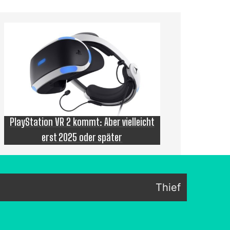
PlayStation VR 2 kommt: Aber vielleicht
erst 2025 oder später
Thief