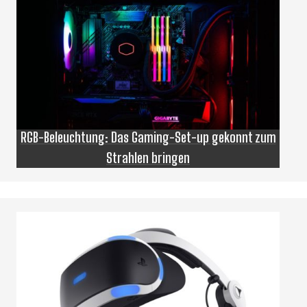
RGB-Beleuchtung: Das Gaming-Set-up gekonnt zum
Strahlen bringen