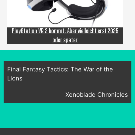
PlayStation VR 2 kommt: Aber vielleicht erst 2025
oder später
Final Fantasy Tactics: The War of the
Lions
Xenoblade Chronicles