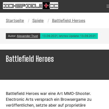
Startseite
Spiele
Battlefield Heroes
Autor:
Alexander Trust
13.09.2021, letztes Update: 13.09.2021
Battlefield Heroes
Battlefield Heroes war eine Art MMO-Shooter.
Electronic Arts versprach ein Browsergame zu
veröffentlichen, setzte aber auf proprietäre