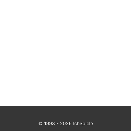
© 1998 - 2026 IchSpiele