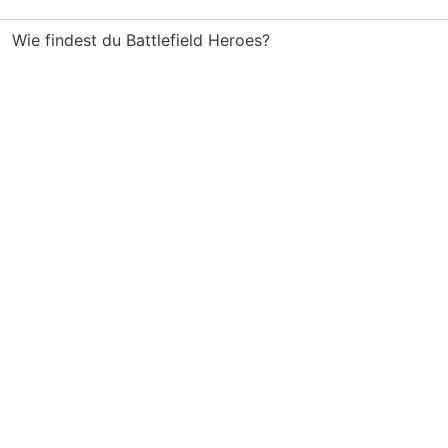
Wie findest du Battlefield Heroes?