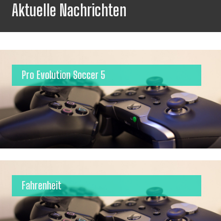
Aktuelle Nachrichten
Pro Evolution Soccer 5
Fahrenheit