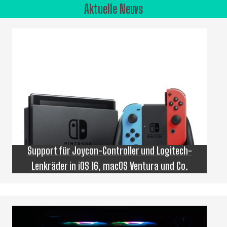
Aktuelle News
Support für Joycon-Controller und Logitech-
Lenkräder in iOS 16, macOS Ventura und Co.