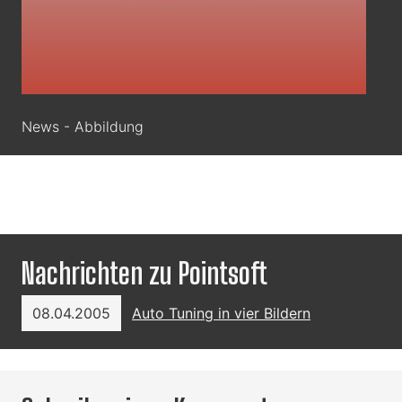
News - Abbildung
Nachrichten zu Pointsoft
08.04.2005
Auto Tuning in vier Bildern