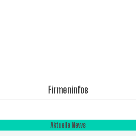
Firmeninfos
Aktuelle News