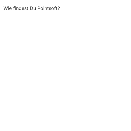
Wie findest Du Pointsoft?