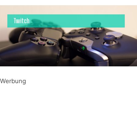
Twitch
Werbung