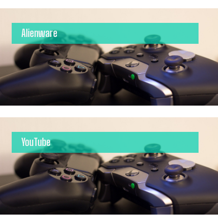
Alienware
YouTube