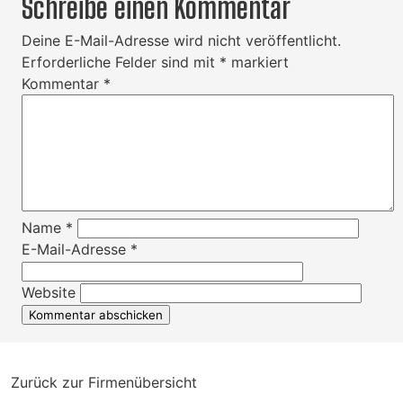
Schreibe einen Kommentar
Deine E-Mail-Adresse wird nicht veröffentlicht.
Erforderliche Felder sind mit
*
markiert
Kommentar
*
Name
*
E-Mail-Adresse
*
Website
Zurück zur Firmenübersicht