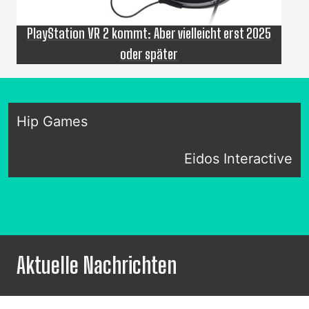
PlayStation VR 2 kommt: Aber vielleicht erst 2025
oder später
Hip Games
Eidos Interactive
Aktuelle Nachrichten