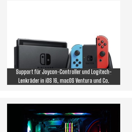
Support für Joycon-Controller und Logitech-
Lenkräder in iOS 16, macOS Ventura und Co.