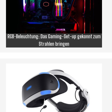
RGB-Beleuchtung: Das Gaming-Set-up gekonnt zum
Strahlen bringen