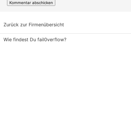
Zurück zur Firmenübersicht
Wie findest Du fail0verflow?