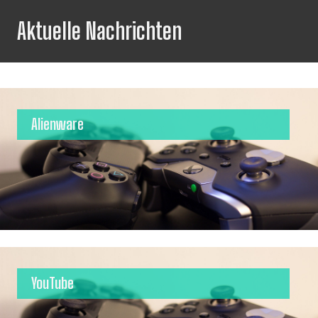
Aktuelle Nachrichten
Alienware
YouTube