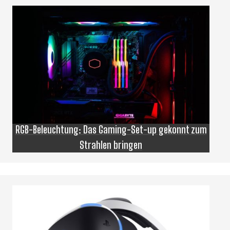
RGB-Beleuchtung: Das Gaming-Set-up gekonnt zum
Strahlen bringen