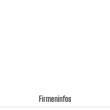
Firmeninfos