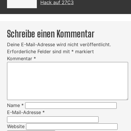
Hack auf 27C3
Schreibe einen Kommentar
Deine E-Mail-Adresse wird nicht veröffentlicht.
Erforderliche Felder sind mit
*
markiert
Kommentar
*
Name
*
E-Mail-Adresse
*
Website