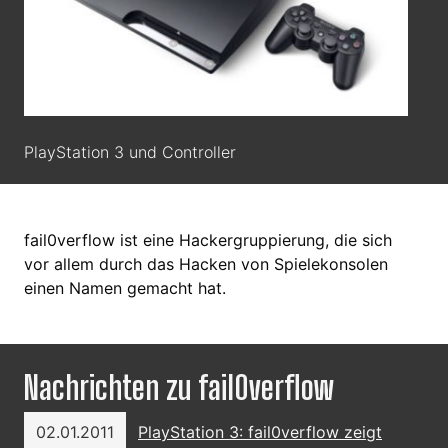
PlayStation 3 und Controller
fail0verflow ist eine Hackergruppierung, die sich
vor allem durch das Hacken von Spielekonsolen
einen Namen gemacht hat.
Nachrichten zu fail0verflow
02.01.2011
PlayStation 3: fail0verflow zeigt