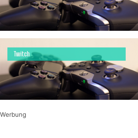
Twitch
Werbung