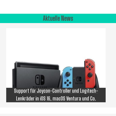
Aktuelle News
Support für Joycon-Controller und Logitech-
Lenkräder in iOS 16, macOS Ventura und Co.