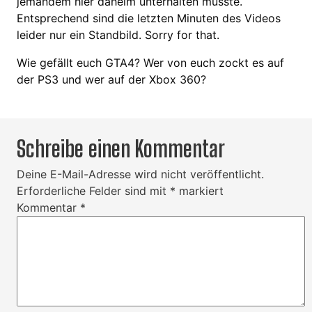
jemandem hier daheim unterhalten musste.
Entsprechend sind die letzten Minuten des Videos
leider nur ein Standbild. Sorry for that.
Wie gefällt euch GTA4? Wer von euch zockt es auf
der PS3 und wer auf der Xbox 360?
Schreibe einen Kommentar
Deine E-Mail-Adresse wird nicht veröffentlicht.
Erforderliche Felder sind mit
*
markiert
Kommentar
*