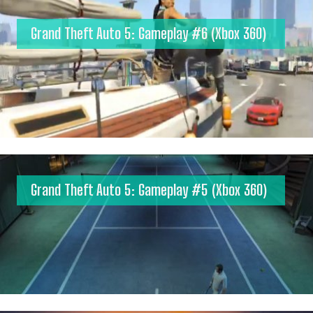
Grand Theft Auto 5: Gameplay #6 (Xbox 360)
Grand Theft Auto 5: Gameplay #5 (Xbox 360)