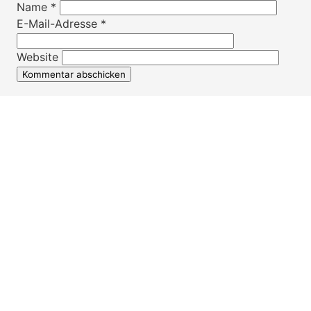
Name
*
E-Mail-Adresse
*
Website