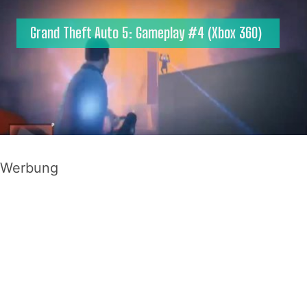
Grand Theft Auto 5: Gameplay #4 (Xbox 360)
Werbung