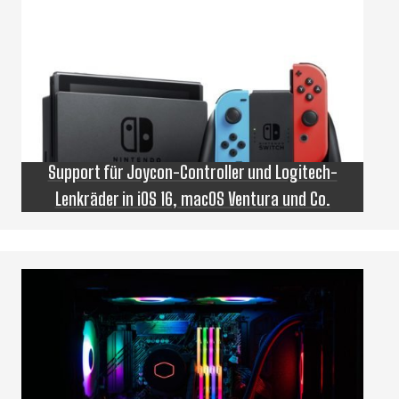
Support für Joycon-Controller und Logitech-
Lenkräder in iOS 16, macOS Ventura und Co.