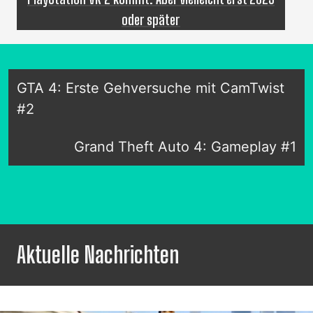
oder später
GTA 4: Erste Gehversuche mit CamTwist
#2
Grand Theft Auto 4: Gameplay #1
Aktuelle Nachrichten