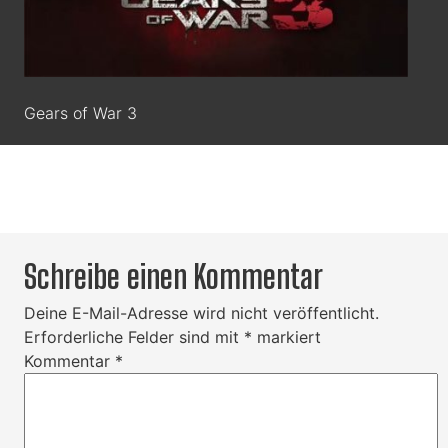
Gears of War 3
Schreibe einen Kommentar
Deine E-Mail-Adresse wird nicht veröffentlicht.
Erforderliche Felder sind mit
*
markiert
Kommentar
*