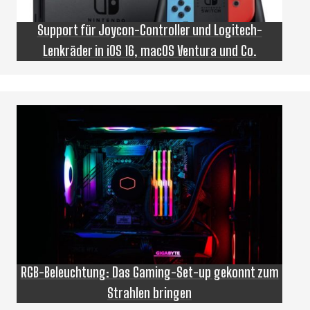
Support für Joycon-Controller und Logitech-
Lenkräder in iOS 16, macOS Ventura und Co.
RGB-Beleuchtung: Das Gaming-Set-up gekonnt zum
Strahlen bringen