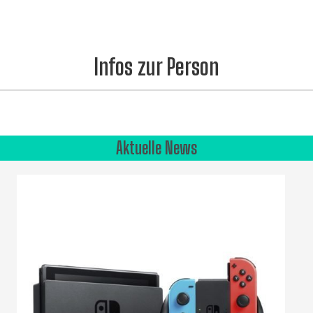
Infos zur Person
Aktuelle News