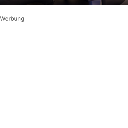
Werbung