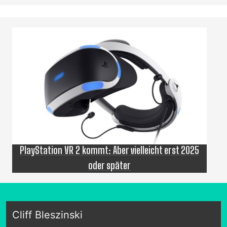
PlayStation VR 2 kommt: Aber vielleicht erst 2025
oder später
Cliff Bleszinski