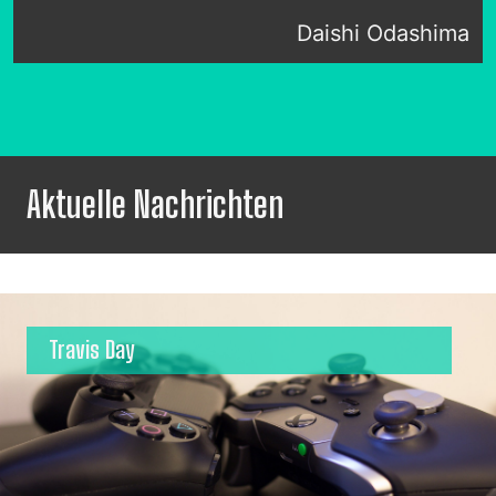
Daishi Odashima
Aktuelle Nachrichten
Travis Day