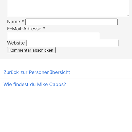
Name
*
E-Mail-Adresse
*
Website
Zurück zur Personenübersicht
Wie findest du Mike Capps?