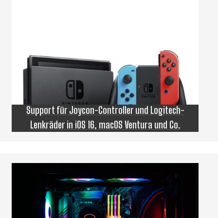
Support für Joycon-Controller und Logitech-
Lenkräder in iOS 16, macOS Ventura und Co.