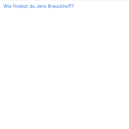
Wie findest du Jens Brauckhoff?