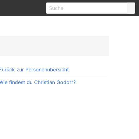
Zurück zur Personenübersicht
Wie findest du Christian Godorr?