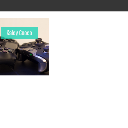
Kaley Cuoco