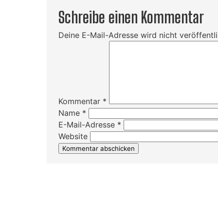
Schreibe einen Kommentar
Deine E-Mail-Adresse wird nicht veröffentli
Kommentar
*
Name
*
E-Mail-Adresse
*
Website