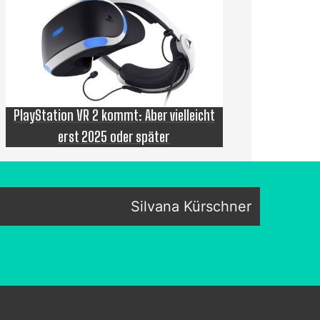
PlayStation VR 2 kommt: Aber vielleicht
erst 2025 oder später
Silvana Kürschner