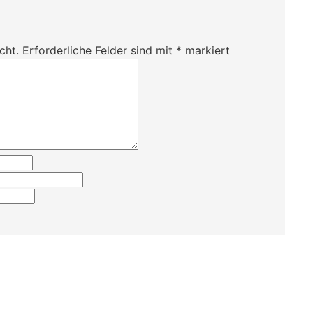
cht.
Erforderliche Felder sind mit
*
markiert