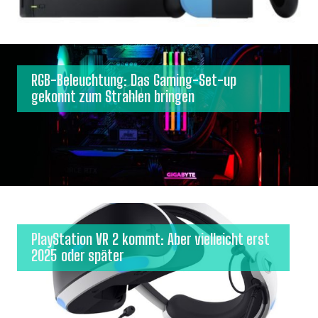
RGB-Beleuchtung: Das Gaming-Set-up
gekonnt zum Strahlen bringen
PlayStation VR 2 kommt: Aber vielleicht erst
2025 oder später