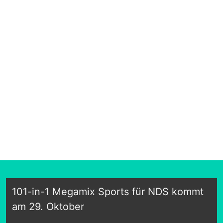
101-in-1 Megamix Sports für NDS kommt
am 29. Oktober