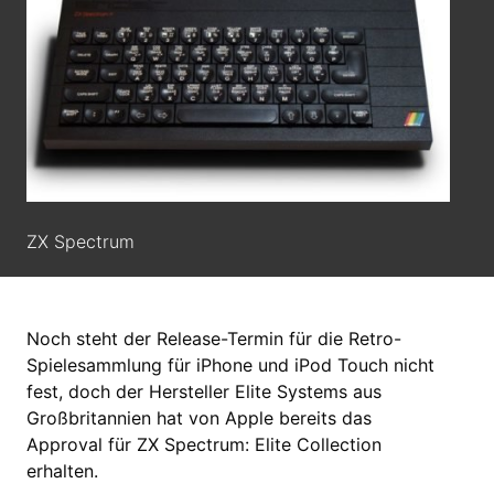
ZX Spectrum
Noch steht der Release-Termin für die Retro-
Spielesammlung für iPhone und iPod Touch nicht
fest, doch der Hersteller Elite Systems aus
Großbritannien hat von Apple bereits das
Approval für ZX Spectrum: Elite Collection
erhalten.