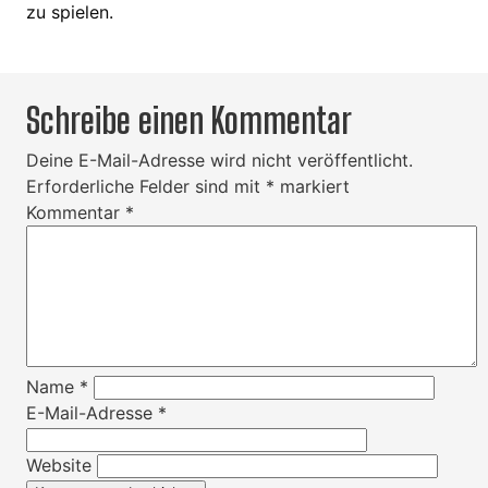
zu spielen.
Schreibe einen Kommentar
Deine E-Mail-Adresse wird nicht veröffentlicht.
Erforderliche Felder sind mit
*
markiert
Kommentar
*
Name
*
E-Mail-Adresse
*
Website