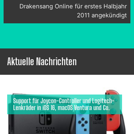
Drakensang Online für erstes Halbjahr
2011 angekündigt
Aktuelle Nachrichten
Support für Joycon-Controller und Logitech-
Lenkräder in iOS 16, macOS Ventura und Co.