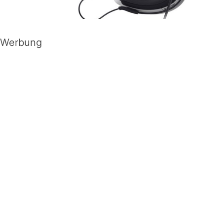
Werbung