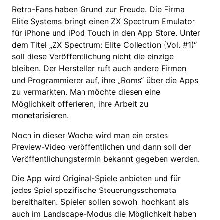
Retro-Fans haben Grund zur Freude. Die Firma
Elite Systems bringt einen ZX Spectrum Emulator
für iPhone und iPod Touch in den App Store. Unter
dem Titel „ZX Spectrum: Elite Collection (Vol. #1)“
soll diese Veröffentlichung nicht die einzige
bleiben. Der Hersteller ruft auch andere Firmen
und Programmierer auf, ihre „Roms“ über die Apps
zu vermarkten. Man möchte diesen eine
Möglichkeit offerieren, ihre Arbeit zu
monetarisieren.
Noch in dieser Woche wird man ein erstes
Preview-Video veröffentlichen und dann soll der
Veröffentlichungstermin bekannt gegeben werden.
Die App wird Original-Spiele anbieten und für
jedes Spiel spezifische Steuerungsschemata
bereithalten. Spieler sollen sowohl hochkant als
auch im Landscape-Modus die Möglichkeit haben