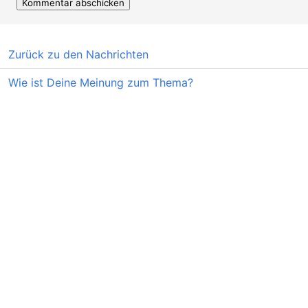
Zurück zu den Nachrichten
Wie ist Deine Meinung zum Thema?