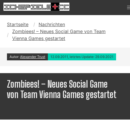
Startseite
Nachrichten
Zombiees! – Neues Social Game von Team
Vienna Games gestartet
Autor:
Alexander Trust
12.09.2011, letztes Update: 29.09.2021
Zombiees! – Neues Social Game
von Team Vienna Games gestartet