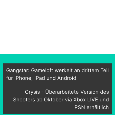
Gangstar: Gameloft werkelt an drittem Teil
für iPhone, iPad und Android
Crysis - Überarbeitete Version des
Shooters ab Oktober via Xbox LIVE und
PSN erhältlich