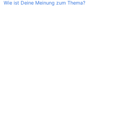
Wie ist Deine Meinung zum Thema?