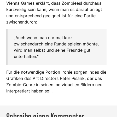
Vienna Games erklärt, dass Zombiees! durchaus
kurzweilig sein kann, wenn man es darauf anlegt
und entsprechend geeignet ist für eine Partie
zwischendurch:
„Auch wenn man nur mal kurz
zwischendurch eine Runde spielen möchte,
wird man selbst und seine Freunde gut
unterhalten.“
Für die notwendige Portion Ironie sorgen indes die
Grafiken des Art Directors Peter Pisarik, der das
Zombie-Genre in seinen individuellen Bildern neu
interpretiert haben soll.