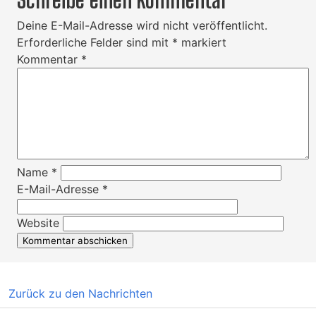
Schreibe einen Kommentar
Deine E-Mail-Adresse wird nicht veröffentlicht.
Erforderliche Felder sind mit
*
markiert
Kommentar
*
Name
*
E-Mail-Adresse
*
Website
Zurück zu den Nachrichten