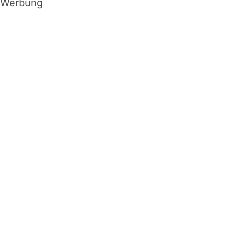
Werbung