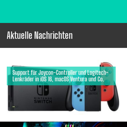
Aktuelle Nachrichten
Support für Joycon-Controller und Logitech-
Lenkräder in iOS 16, macOS Ventura und Co.