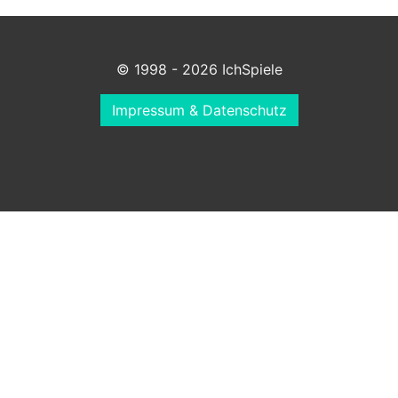
© 1998 - 2026 IchSpiele
Impressum & Datenschutz