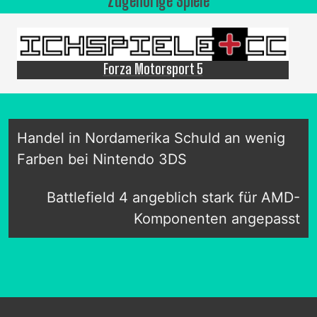
Zugehörige Spiele
Forza Motorsport 5
Handel in Nordamerika Schuld an wenig
Farben bei Nintendo 3DS
Battlefield 4 angeblich stark für AMD-
Komponenten angepasst