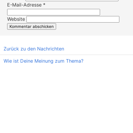
E-Mail-Adresse
*
Website
Zurück zu den Nachrichten
Wie ist Deine Meinung zum Thema?