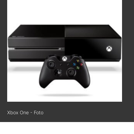
Xbox One - Foto