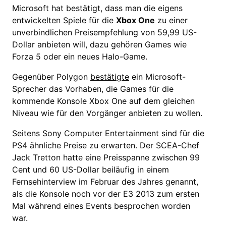
Microsoft hat bestätigt, dass man die eigens
entwickelten Spiele für die
Xbox One
zu einer
unverbindlichen Preisempfehlung von 59,99 US-
Dollar anbieten will, dazu gehören Games wie
Forza 5 oder ein neues Halo-Game.
Gegenüber Polygon
bestätigte
ein Microsoft-
Sprecher das Vorhaben, die Games für die
kommende Konsole Xbox One auf dem gleichen
Niveau wie für den Vorgänger anbieten zu wollen.
Seitens Sony Computer Entertainment sind für die
PS4 ähnliche Preise zu erwarten. Der SCEA-Chef
Jack Tretton hatte eine Preisspanne zwischen 99
Cent und 60 US-Dollar beiläufig in einem
Fernsehinterview im Februar des Jahres genannt,
als die Konsole noch vor der E3 2013 zum ersten
Mal während eines Events besprochen worden
war.