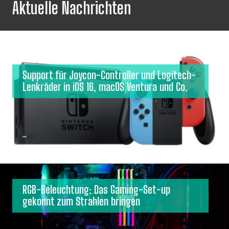
Aktuelle Nachrichten
Support für Joycon-Controller und Logitech-
Lenkräder in iOS 16, macOS Ventura und Co.
RGB-Beleuchtung: Das Gaming-Set-up
gekonnt zum Strahlen bringen