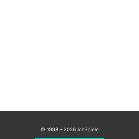
© 1998 - 2026 IchSpiele