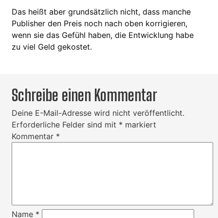
Das heißt aber grundsätzlich nicht, dass manche
Publisher den Preis noch nach oben korrigieren,
wenn sie das Gefühl haben, die Entwicklung habe
zu viel Geld gekostet.
Schreibe einen Kommentar
Deine E-Mail-Adresse wird nicht veröffentlicht.
Erforderliche Felder sind mit
*
markiert
Kommentar
*
Name
*