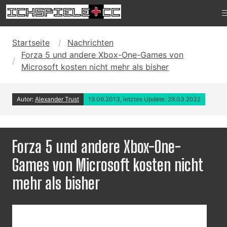
Startseite
Nachrichten
Forza 5 und andere Xbox-One-Games von
Microsoft kosten nicht mehr als bisher
Autor:
Alexander Trust
19.06.2013, letztes Update: 29.03.2022
Forza 5 und andere Xbox-One-
Games von Microsoft kosten nicht
mehr als bisher