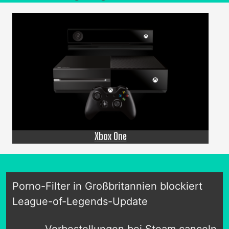
Xbox One
Porno-Filter in Großbritannien blockiert
League-of-Legends-Update