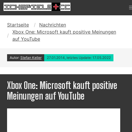
Startseite
Nachrichten
Xbox One: Microsoft kauft positive Meinungen
auf YouTube
Autor:
Stefan Keller
27.01.2014, letztes Update: 17.05.2022
Xbox One: Microsoft kauft positive
Meinungen auf YouTube