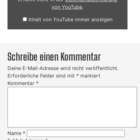
von YouTube
.
Inhalt von YouTube immer anzeigen
Schreibe einen Kommentar
Deine E-Mail-Adresse wird nicht veröffentlicht.
Erforderliche Felder sind mit
*
markiert
Kommentar
*
Name
*