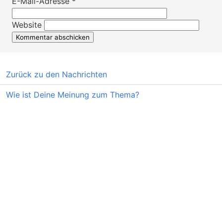
E-Mail-Adresse
*
Website
Zurück zu den Nachrichten
Wie ist Deine Meinung zum Thema?