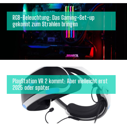
RGB-Beleuchtung: Das Gaming-Set-up
gekonnt zum Strahlen bringen
PlayStation VR 2 kommt: Aber vielleicht erst
2025 oder später