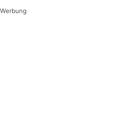
Werbung