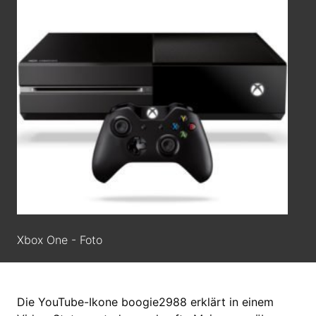
Xbox One - Foto
Die YouTube-Ikone boogie2988 erklärt in einem