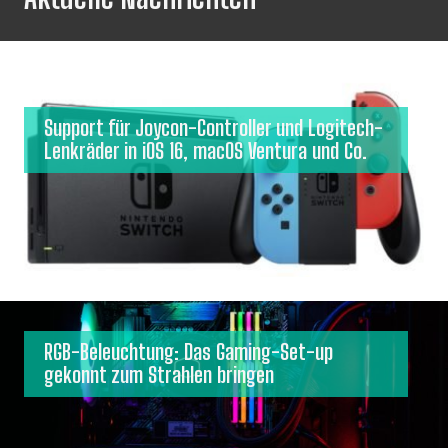
Support für Joycon-Controller und Logitech-
Lenkräder in iOS 16, macOS Ventura und Co.
RGB-Beleuchtung: Das Gaming-Set-up
gekonnt zum Strahlen bringen