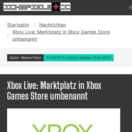
Startseite
Nachrichten
Xbox Live: Marktplatz in Xbox Games Store
umbenannt
Autor: Matze Fenn
01.09.2013, letztes Update: 21.04.2022
Xbox Live: Marktplatz in Xbox
Games Store umbenannt