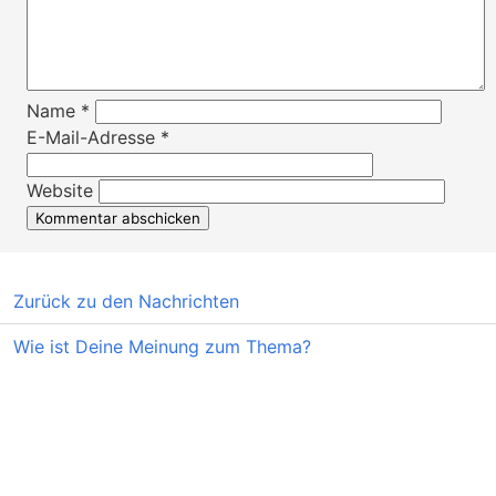
Name
*
E-Mail-Adresse
*
Website
Zurück zu den Nachrichten
Wie ist Deine Meinung zum Thema?