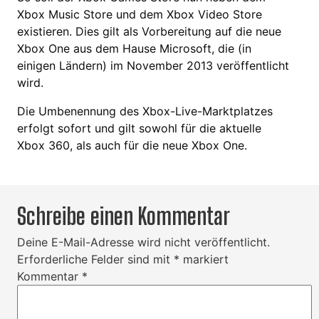
Xbox Music Store und dem Xbox Video Store
existieren. Dies gilt als Vorbereitung auf die neue
Xbox One aus dem Hause Microsoft, die (in
einigen Ländern) im November 2013 veröffentlicht
wird.
Die Umbenennung des Xbox-Live-Marktplatzes
erfolgt sofort und gilt sowohl für die aktuelle
Xbox 360, als auch für die neue Xbox One.
Schreibe einen Kommentar
Deine E-Mail-Adresse wird nicht veröffentlicht.
Erforderliche Felder sind mit
*
markiert
Kommentar
*