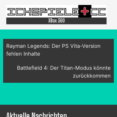
XBox 360
Rayman Legends: Der PS Vita-Version
fehlen Inhalte
Battlefield 4: Der Titan-Modus könnte
zurückkommen
Aktuelle Nachrichten