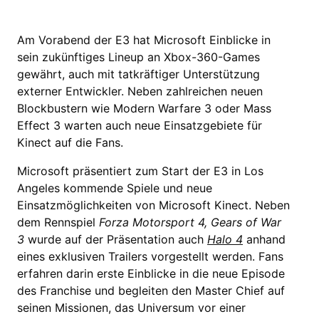
Am Vorabend der E3 hat Microsoft Einblicke in
sein zukünftiges Lineup an Xbox-360-Games
gewährt, auch mit tatkräftiger Unterstützung
externer Entwickler. Neben zahlreichen neuen
Blockbustern wie Modern Warfare 3 oder Mass
Effect 3 warten auch neue Einsatzgebiete für
Kinect auf die Fans.
Microsoft präsentiert zum Start der E3 in Los
Angeles kommende Spiele und neue
Einsatzmöglichkeiten von Microsoft Kinect. Neben
dem Rennspiel
Forza Motorsport 4, Gears of War
3
wurde auf der Präsentation auch
Halo 4
anhand
eines exklusiven Trailers vorgestellt werden. Fans
erfahren darin erste Einblicke in die neue Episode
des Franchise und begleiten den Master Chief auf
seinen Missionen, das Universum vor einer