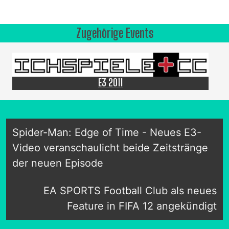
Zugehörige Events
E3 2011
Spider-Man: Edge of Time - Neues E3-
Video veranschaulicht beide Zeitstränge
der neuen Episode
EA SPORTS Football Club als neues
Feature in FIFA 12 angekündigt