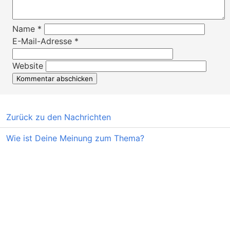
Name
*
E-Mail-Adresse
*
Website
Zurück zu den Nachrichten
Wie ist Deine Meinung zum Thema?