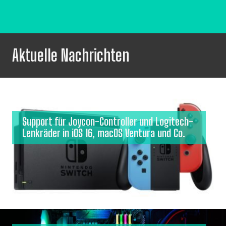
Aktuelle Nachrichten
Support für Joycon-Controller und Logitech-
Lenkräder in iOS 16, macOS Ventura und Co.