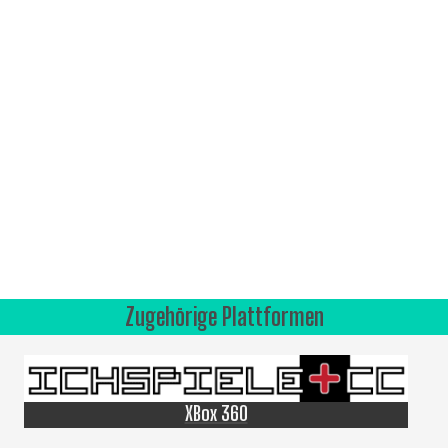
Zugehörige Plattformen
XBox 360