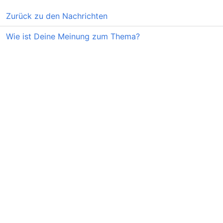
Zurück zu den Nachrichten
Wie ist Deine Meinung zum Thema?