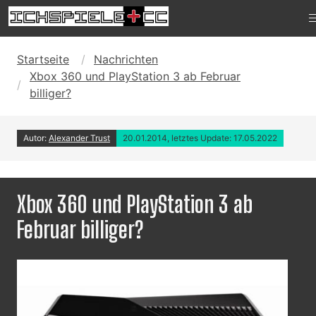
Startseite
Nachrichten
Xbox 360 und PlayStation 3 ab Februar
billiger?
Autor:
Alexander Trust
20.01.2014, letztes Update: 17.05.2022
Xbox 360 und PlayStation 3 ab
Februar billiger?