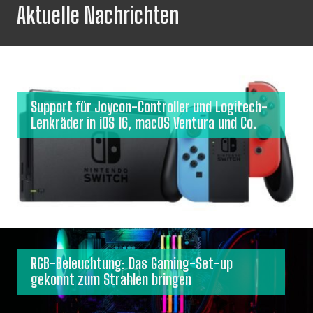
Aktuelle Nachrichten
Support für Joycon-Controller und Logitech-
Lenkräder in iOS 16, macOS Ventura und Co.
RGB-Beleuchtung: Das Gaming-Set-up
gekonnt zum Strahlen bringen