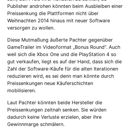
Publisher androhen könnten beim Ausbleiben einer
Preissenkung die Plattformen nicht über
Weihnachten 2014 hinaus mit neuer Software
versorgen zu wollen.
Diese Mutmaßung äußerte Pachter gegenüber
GameTrailer im Videoformat „Bonus Round“. Auch
weil sich die Xbox One und die PlayStation 4 so
gut verkaufen, liegt es auf der Hand, dass sich die
Zahl der Software-Käufe für die alten Iterationen
reduzieren wird, es sei denn man könnte durch
Preissenkungen neue Käuferschichten
mobilisieren.
Laut Pachter könnten beide Hersteller die
Preissenkungen zeitnah senken. Sie würden
dadurch keine Verluste erzielen, aber ihre
Gewinnmarge schmälern.