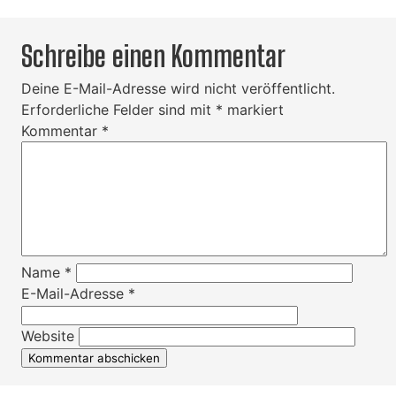
Schreibe einen Kommentar
Deine E-Mail-Adresse wird nicht veröffentlicht.
Erforderliche Felder sind mit
*
markiert
Kommentar
*
Name
*
E-Mail-Adresse
*
Website