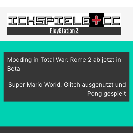
PlayStation 3
Modding in Total War: Rome 2 ab jetzt in
Beta
Super Mario World: Glitch ausgenutzt und
Pong gespielt