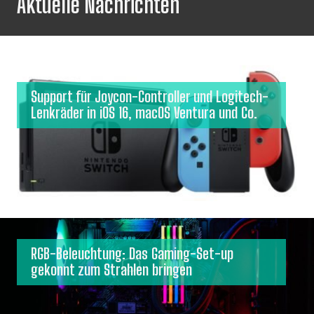
Aktuelle Nachrichten
Support für Joycon-Controller und Logitech-
Lenkräder in iOS 16, macOS Ventura und Co.
RGB-Beleuchtung: Das Gaming-Set-up
gekonnt zum Strahlen bringen