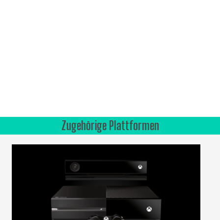
Zugehörige Plattformen