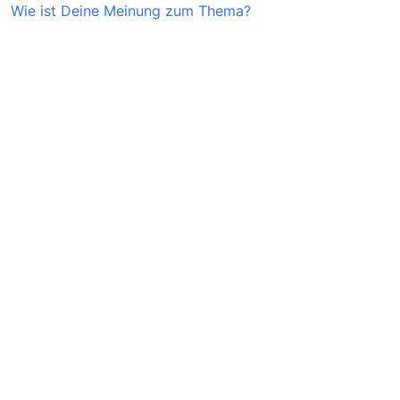
Wie ist Deine Meinung zum Thema?