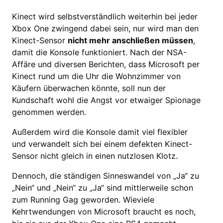
Kinect wird selbstverständlich weiterhin bei jeder
Xbox One zwingend dabei sein, nur wird man den
Kinect-Sensor
nicht mehr anschließen müssen
,
damit die Konsole funktioniert. Nach der NSA-
Affäre und diversen Berichten, dass Microsoft per
Kinect rund um die Uhr die Wohnzimmer von
Käufern überwachen könnte, soll nun der
Kundschaft wohl die Angst vor etwaiger Spionage
genommen werden.
Außerdem wird die Konsole damit viel flexibler
und verwandelt sich bei einem defekten Kinect-
Sensor nicht gleich in einen nutzlosen Klotz.
Dennoch, die ständigen Sinneswandel von „Ja“ zu
„Nein“ und „Nein“ zu „Ja“ sind mittlerweile schon
zum Running Gag geworden. Wieviele
Kehrtwendungen von Microsoft braucht es noch,