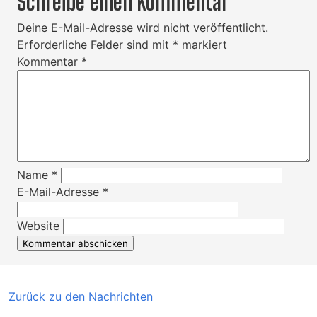
Schreibe einen Kommentar
Deine E-Mail-Adresse wird nicht veröffentlicht.
Erforderliche Felder sind mit
*
markiert
Kommentar
*
Name
*
E-Mail-Adresse
*
Website
Zurück zu den Nachrichten