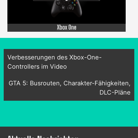
Xbox One
Verbesserungen des Xbox-One-
Controllers im Video
GTA 5: Busrouten, Charakter-Fähigkeiten,
DLC-Pläne