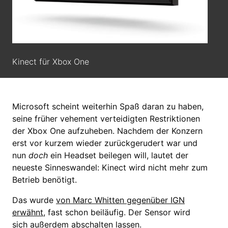
Kinect für Xbox One
Microsoft scheint weiterhin Spaß daran zu haben,
seine früher vehement verteidigten Restriktionen
der Xbox One aufzuheben. Nachdem der Konzern
erst vor kurzem wieder zurückgerudert war und
nun
doch
ein Headset beilegen will, lautet der
neueste Sinneswandel: Kinect wird nicht mehr zum
Betrieb benötigt.
Das wurde
von Marc Whitten gegenüber IGN
erwähnt
, fast schon beiläufig. Der Sensor wird
sich außerdem abschalten lassen.