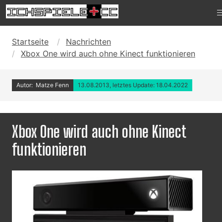
Startseite
Nachrichten
Xbox One wird auch ohne Kinect funktionieren
Autor: Matze Fenn
13.08.2013, letztes Update: 18.04.2022
Xbox One wird auch ohne Kinect
funktionieren