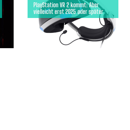
PlayStation VR 2 kommt: Aber
vielleicht erst 2025 oder später