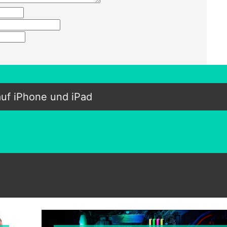
auf iPhone und iPad