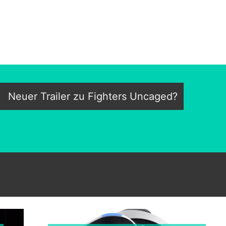
Neuer Trailer zu Fighters Uncaged?