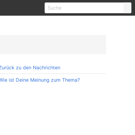
Zurück zu den Nachrichten
Wie ist Deine Meinung zum Thema?