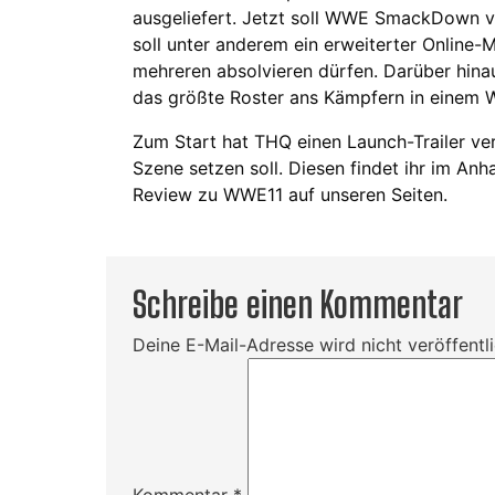
ausgeliefert. Jetzt soll WWE SmackDown vs
soll unter anderem ein erweiterter Online-
mehreren absolvieren dürfen. Darüber hinau
das größte Roster ans Kämpfern in einem 
Zum Start hat THQ einen Launch-Trailer verö
Szene setzen soll. Diesen findet ihr im Anh
Review zu WWE11 auf unseren Seiten.
Schreibe einen Kommentar
Deine E-Mail-Adresse wird nicht veröffentli
Kommentar
*