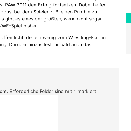
. RAW 2011 den Erfolg fortsetzen. Dabei helfen
Modus, bei dem Spieler z. B. einen Rumble zu
s gibt es eines der größten, wenn nicht sogar
WWE-Spiel bisher.
ffentlicht, der ein wenig vom Wrestling-Flair in
ang. Darüber hinaus lest ihr bald auch das
cht.
Erforderliche Felder sind mit
*
markiert