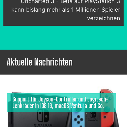
Uncharted 3 - Beta auf PlayStation 3
kann bislang mehr als 1 Millionen Spieler
verzeichnen
Aktuelle Nachrichten
Support für Joycon-Controller und Logitech-
Lenkräder in iOS 16, macOS Ventura und Co.