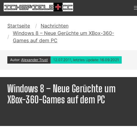
Startseite
Nachrichten
Windows 8 – Neue Gerüchte um XBox-360-
Games auf dem PC
Autor:
Alexander Trust
12.07.2011, letztes Update: 16.09.2021
Windows 8 – Neue Gerüchte um
XBox-360-Games auf dem PC