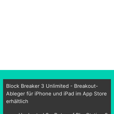
Block Breaker 3 Unlimited - Breakout-
Ableger für iPhone und iPad im App Store
erhältlich