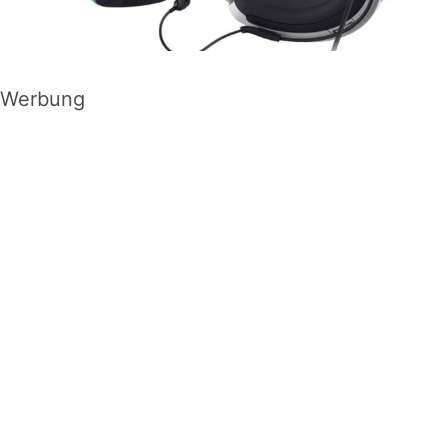
Werbung