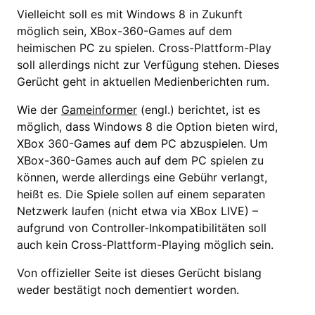
Vielleicht soll es mit Windows 8 in Zukunft
möglich sein, XBox-360-Games auf dem
heimischen PC zu spielen. Cross-Plattform-Play
soll allerdings nicht zur Verfügung stehen. Dieses
Gerücht geht in aktuellen Medienberichten rum.
Wie der
Gameinformer
(engl.) berichtet, ist es
möglich, dass Windows 8 die Option bieten wird,
XBox 360-Games auf dem PC abzuspielen. Um
XBox-360-Games auch auf dem PC spielen zu
können, werde allerdings eine Gebühr verlangt,
heißt es. Die Spiele sollen auf einem separaten
Netzwerk laufen (nicht etwa via XBox LIVE) –
aufgrund von Controller-Inkompatibilitäten soll
auch kein Cross-Plattform-Playing möglich sein.
Von offizieller Seite ist dieses Gerücht bislang
weder bestätigt noch dementiert worden.