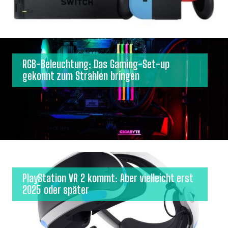
RGB-Beleuchtung: Das Gaming-Set-up
gekonnt zum Strahlen bringen
PlayStation VR 2 kommt: Aber vielleicht erst
2025 oder später