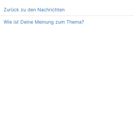
Zurück zu den Nachrichten
Wie ist Deine Meinung zum Thema?