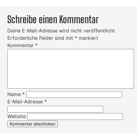
Schreibe einen Kommentar
Deine E-Mail-Adresse wird nicht veröffentlicht.
Erforderliche Felder sind mit
*
markiert
Kommentar
*
Name
*
E-Mail-Adresse
*
Website