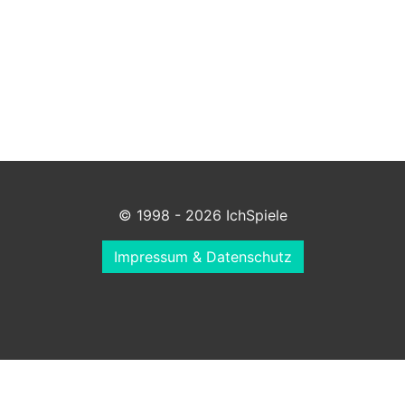
© 1998 - 2026 IchSpiele
Impressum & Datenschutz