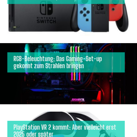
RGB-Beleuchtung: Das Gaming-Set-up
gekonnt zum Strahlen bringen
PlayStation VR 2 kommt: Aber vielleicht erst
2025 oder später