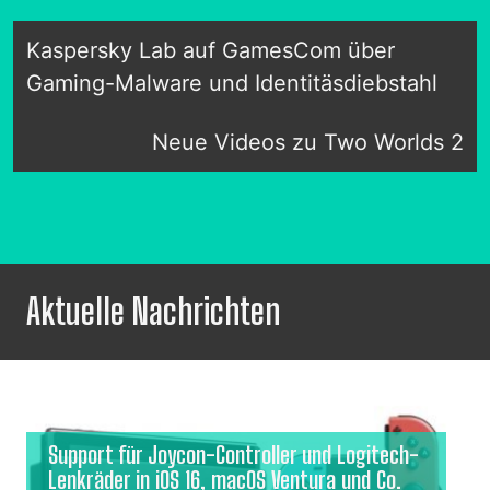
Kaspersky Lab auf GamesCom über
Gaming-Malware und Identitäsdiebstahl
Neue Videos zu Two Worlds 2
Aktuelle Nachrichten
Support für Joycon-Controller und Logitech-
Lenkräder in iOS 16, macOS Ventura und Co.