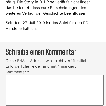
nötig. Die Story in Full Pipe verläuft nicht linear –
das bedeutet, dass eure Entscheidungen den
weiteren Verlauf der Geschichte beeinflussen.
Seit dem 27. Juli 2010 ist das Spiel für den PC im
Handel erhältlich!
Schreibe einen Kommentar
Deine E-Mail-Adresse wird nicht veröffentlicht.
Erforderliche Felder sind mit
*
markiert
Kommentar
*