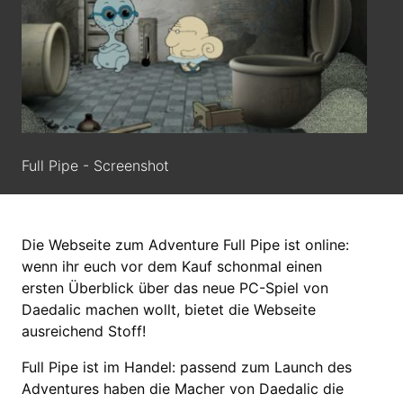
Full Pipe - Screenshot
Die Webseite zum Adventure Full Pipe ist online:
wenn ihr euch vor dem Kauf schonmal einen
ersten Überblick über das neue PC-Spiel von
Daedalic machen wollt, bietet die Webseite
ausreichend Stoff!
Full Pipe ist im Handel: passend zum Launch des
Adventures haben die Macher von Daedalic die