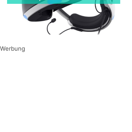
Werbung