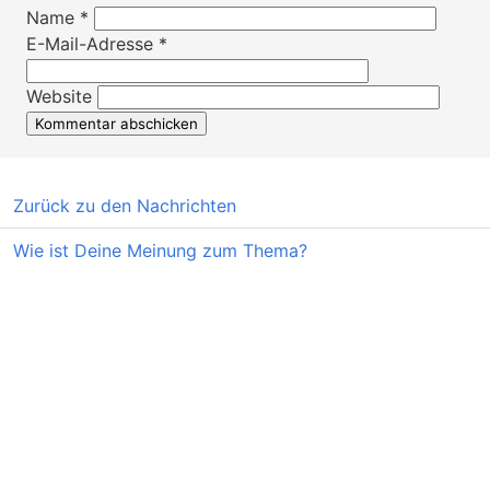
Name
*
E-Mail-Adresse
*
Website
Zurück zu den Nachrichten
Wie ist Deine Meinung zum Thema?