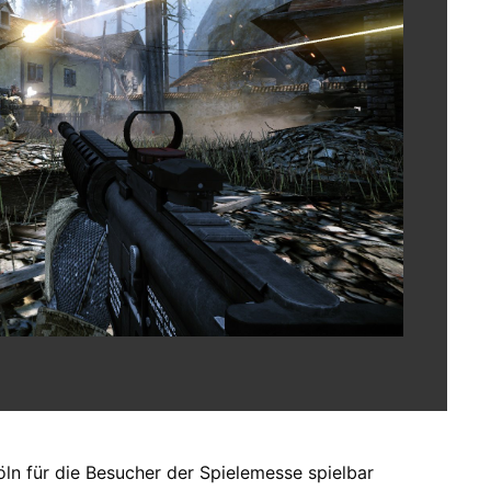
n für die Besucher der Spielemesse spielbar