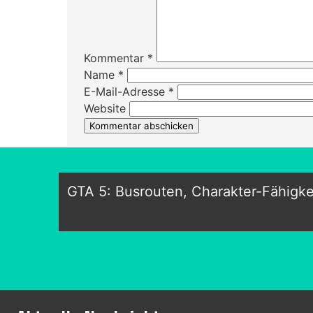
Kommentar
*
Name
*
E-Mail-Adresse
*
Website
GTA 5: Busrouten, Charakter-Fähigk