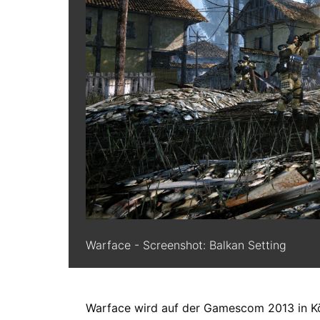
Warface - Screenshot: Balkan Setting
Warface wird auf der Gamescom 2013 in Köl