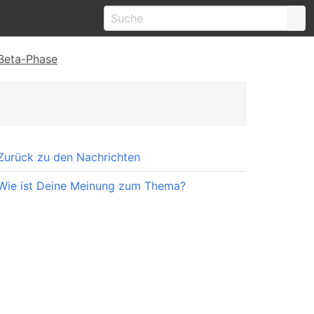
Beta-Phase
Zurück zu den Nachrichten
Wie ist Deine Meinung zum Thema?