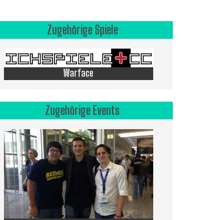
Zugehörige Spiele
Warface
Zugehörige Events