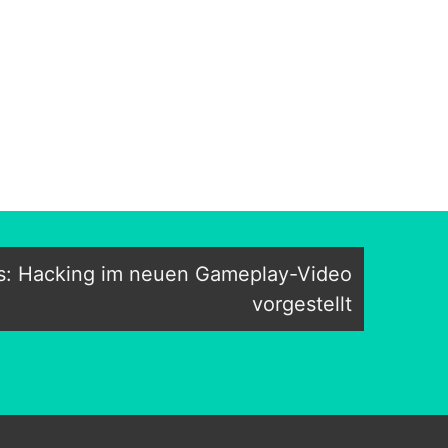
: Hacking im neuen Gameplay-Video
vorgestellt