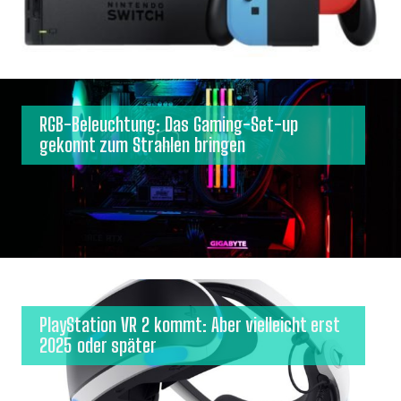
RGB-Beleuchtung: Das Gaming-Set-up
gekonnt zum Strahlen bringen
PlayStation VR 2 kommt: Aber vielleicht erst
2025 oder später