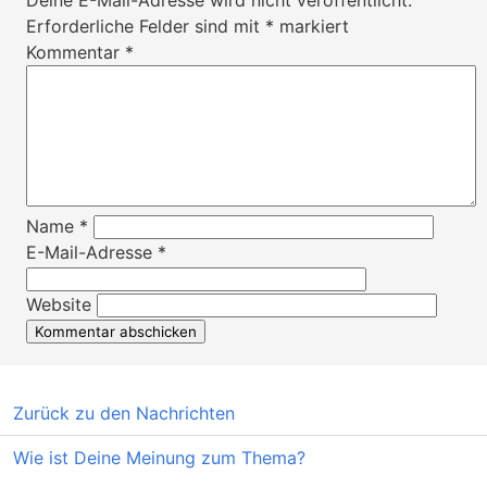
Erforderliche Felder sind mit
*
markiert
Kommentar
*
Name
*
E-Mail-Adresse
*
Website
Zurück zu den Nachrichten
Wie ist Deine Meinung zum Thema?