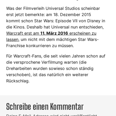
Was der Filmverleih Universal Studios scheinbar
erst jetzt bemerkte: am 18. Dezember 2015
kommt schon Star Wars: Episode VII von Disney in
die Kinos. Deshalb hat Universal nun entschieden,
Warcraft erst am
11. März 2016
erscheinen zu
lassen
, um nicht mit dem mächtigen Star Wars-
Franchise konkurrieren zu müssen.
Für Warcraft-Fans, die seit vielen Jahren schon auf
die versprochene Verfilmung warten (die
Dreharbeiten wurden sowieso schon ständig
verschoben), ist das natürlich ein weiterer
Rückschlag.
Schreibe einen Kommentar
Deine E-Mail-Adresse wird nicht veröffentlicht.