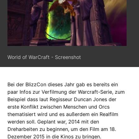
World of WarCraft - Screenshot
Bei der BlizzCon dieses Jahr gab es bereits ein
paar Infos zur Verfilmung der Warcraft-Serie, zum
Beispiel dass laut Regisseur Duncan Jones der
erste Konflikt zwischen Menschen und Orcs
thematisiert wird und es außerdem ein Realfilm
werden soll. Geplant war, 2014 mit den
Dreharbeiten zu beginnen, um den Film am 18.
Dezember 2015 in die Kinos zu bringen.