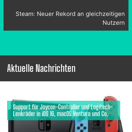
Steam: Neuer Rekord an gleichzeitigen
Nutzern
Aktuelle Nachrichten
Support für Joycon-Controller und Logitech-
Lenkräder in iOS 16, macOS Ventura und Co.