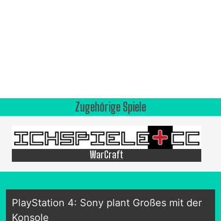
Zugehörige Spiele
WarCraft
PlayStation 4: Sony plant Großes mit der
Konsole