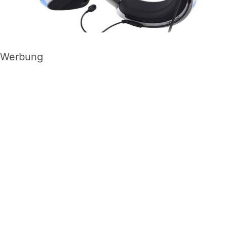
Werbung