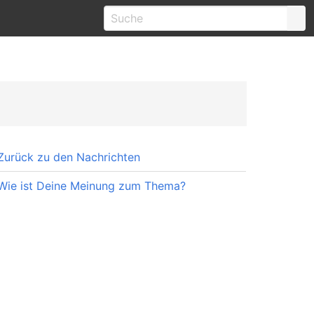
Zurück zu den Nachrichten
Wie ist Deine Meinung zum Thema?