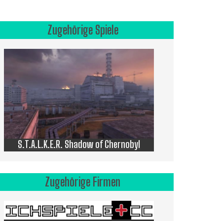
Zugehörige Spiele
S.T.A.L.K.E.R. Shadow of Chernobyl
Zugehörige Firmen