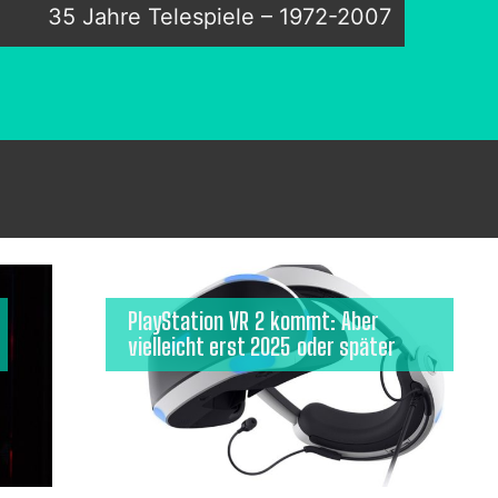
35 Jahre Telespiele – 1972-2007
PlayStation VR 2 kommt: Aber
vielleicht erst 2025 oder später