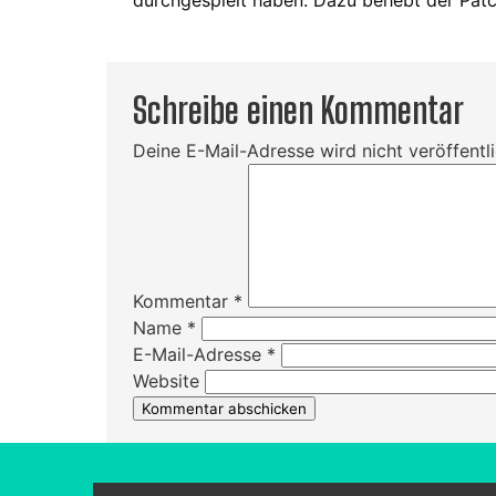
Schreibe einen Kommentar
Deine E-Mail-Adresse wird nicht veröffentli
Kommentar
*
Name
*
E-Mail-Adresse
*
Website