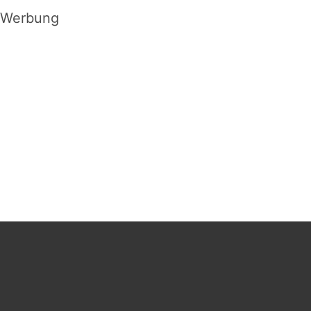
Werbung