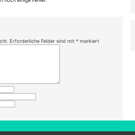
cht.
Erforderliche Felder sind mit
*
markiert