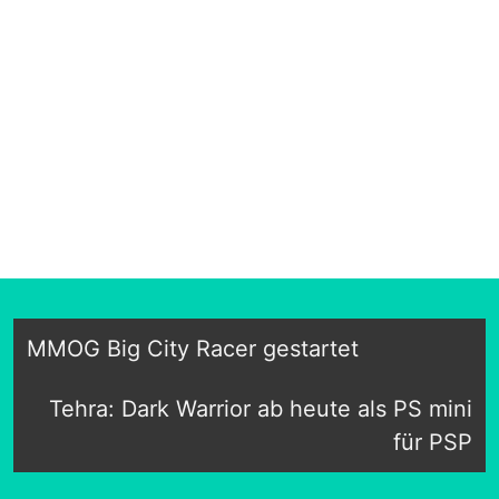
MMOG Big City Racer gestartet
Tehra: Dark Warrior ab heute als PS mini
für PSP