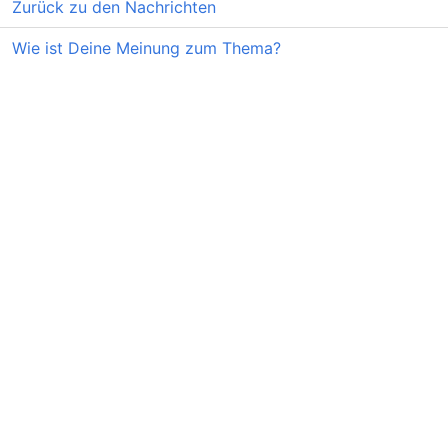
Zurück zu den Nachrichten
Wie ist Deine Meinung zum Thema?