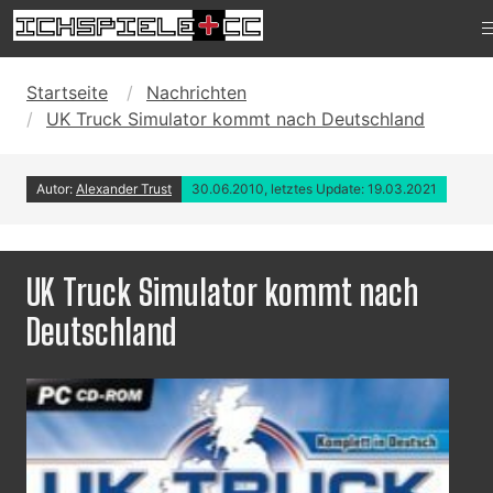
Startseite
Nachrichten
UK Truck Simulator kommt nach Deutschland
Autor:
Alexander Trust
30.06.2010, letztes Update: 19.03.2021
UK Truck Simulator kommt nach
Deutschland