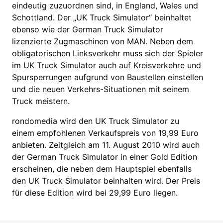
eindeutig zuzuordnen sind, in England, Wales und
Schottland. Der „UK Truck Simulator“ beinhaltet
ebenso wie der German Truck Simulator
lizenzierte Zugmaschinen von MAN. Neben dem
obligatorischen Linksverkehr muss sich der Spieler
im UK Truck Simulator auch auf Kreisverkehre und
Spursperrungen aufgrund von Baustellen einstellen
und die neuen Verkehrs-Situationen mit seinem
Truck meistern.
rondomedia wird den UK Truck Simulator zu
einem empfohlenen Verkaufspreis von 19,99 Euro
anbieten. Zeitgleich am 11. August 2010 wird auch
der German Truck Simulator in einer Gold Edition
erscheinen, die neben dem Hauptspiel ebenfalls
den UK Truck Simulator beinhalten wird. Der Preis
für diese Edition wird bei 29,99 Euro liegen.