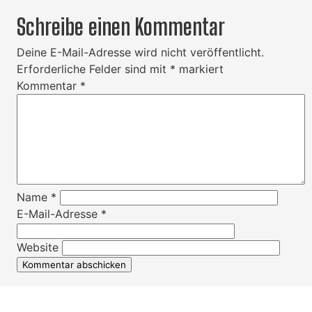
Schreibe einen Kommentar
Deine E-Mail-Adresse wird nicht veröffentlicht.
Erforderliche Felder sind mit
*
markiert
Kommentar
*
Name
*
E-Mail-Adresse
*
Website