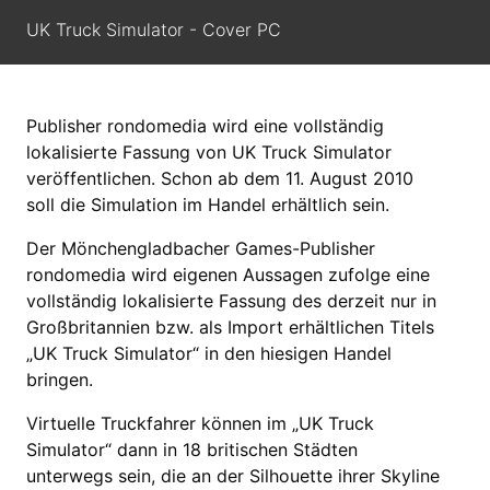
UK Truck Simulator - Cover PC
Publisher rondomedia wird eine vollständig
lokalisierte Fassung von UK Truck Simulator
veröffentlichen. Schon ab dem 11. August 2010
soll die Simulation im Handel erhältlich sein.
Der Mönchengladbacher Games-Publisher
rondomedia wird eigenen Aussagen zufolge eine
vollständig lokalisierte Fassung des derzeit nur in
Großbritannien bzw. als Import erhältlichen Titels
„UK Truck Simulator“ in den hiesigen Handel
bringen.
Virtuelle Truckfahrer können im „UK Truck
Simulator“ dann in 18 britischen Städten
unterwegs sein, die an der Silhouette ihrer Skyline