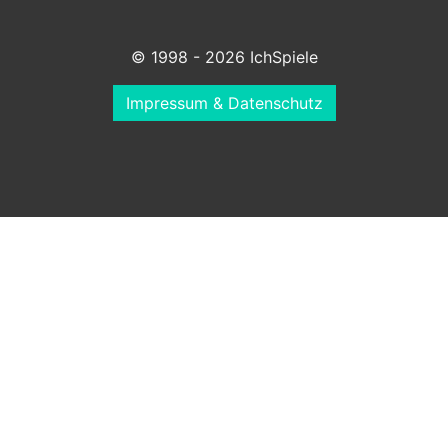
© 1998 - 2026 IchSpiele
Impressum & Datenschutz