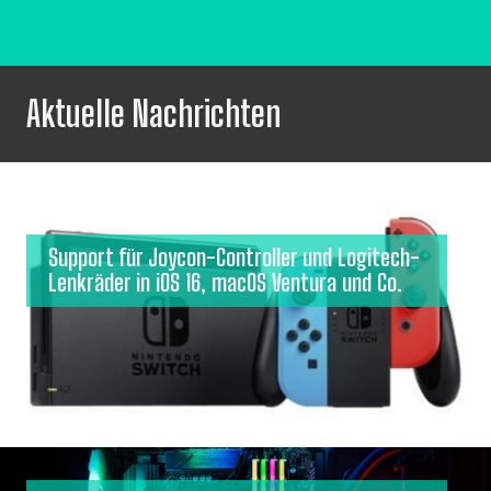
Aktuelle Nachrichten
Support für Joycon-Controller und Logitech-
Lenkräder in iOS 16, macOS Ventura und Co.