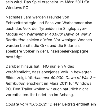
sein wird. Das Spiel erscheint im März 2011 für
Windows PC.
Nächstes Jahr werden Freunde von
Echtzeitstrategie und Fans von Warhammer also
auch das Volk der Tyraniden im Singleplayer-
Modus von
Warhammer 40.000: Dawn of War 2 –
Retribution
spielen dürfen. Vor wenigen Wochen
wurden bereits die Orks und die Eldar als
spielbare Völker in der Einzelspielerkampagne
bestätigt.
Darüber hinaus hat THQ nun ein Video
veröffentlicht, dass ebenjenes Volk in bewegten
Bilder zeigt.
Warhammer 40.000: Dawn of War 2 –
Retribution
erscheint im März 2011 für Windows
PC. Den Trailer wollen wir euch natürlich nicht
vorenthalten. Ihr findet ihn im Anhang.
Update vom 11.05.2021
: Dieser Beitrag enthielt ein