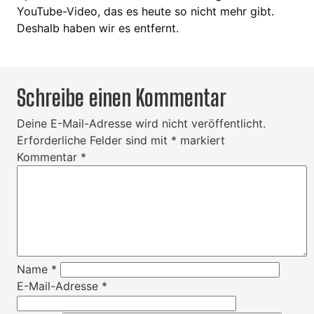
YouTube-Video, das es heute so nicht mehr gibt.
Deshalb haben wir es entfernt.
Schreibe einen Kommentar
Deine E-Mail-Adresse wird nicht veröffentlicht.
Erforderliche Felder sind mit
*
markiert
Kommentar
*
Name
*
E-Mail-Adresse
*