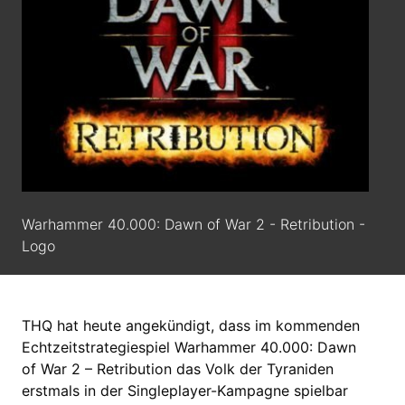
Warhammer 40.000: Dawn of War 2 - Retribution -
Logo
THQ hat heute angekündigt, dass im kommenden
Echtzeitstrategiespiel Warhammer 40.000: Dawn
of War 2 – Retribution das Volk der Tyraniden
erstmals in der Singleplayer-Kampagne spielbar