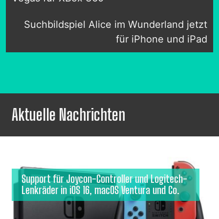
Suchbildspiel Alice im Wunderland jetzt
für iPhone und iPad
Aktuelle Nachrichten
Support für Joycon-Controller und Logitech-
Lenkräder in iOS 16, macOS Ventura und Co.