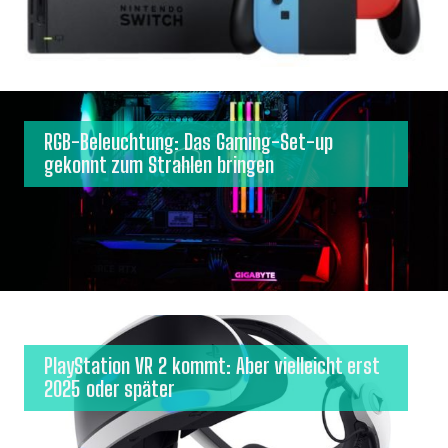
RGB-Beleuchtung: Das Gaming-Set-up
gekonnt zum Strahlen bringen
PlayStation VR 2 kommt: Aber vielleicht erst
2025 oder später