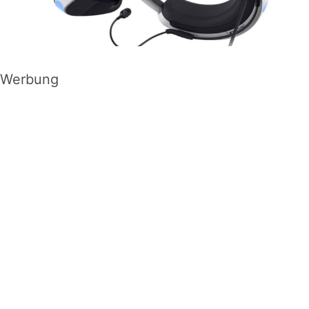
Werbung