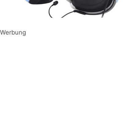
Werbung