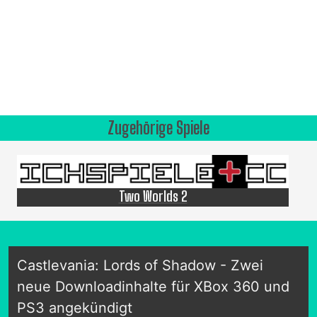
Zugehörige Spiele
Two Worlds 2
Castlevania: Lords of Shadow - Zwei
neue Downloadinhalte für XBox 360 und
PS3 angekündigt