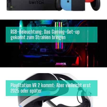
RGB-Beleuchtung: Das Gaming-Set-up
gekonnt zum Strahlen bringen
PlayStation VR 2 kommt: Aber vielleicht erst
2025 oder später