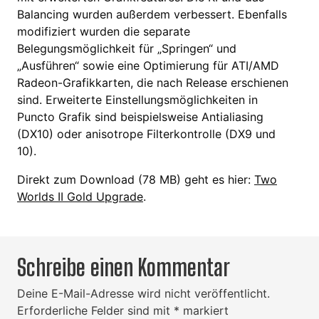
Balancing wurden außerdem verbessert. Ebenfalls
modifiziert wurden die separate
Belegungsmöglichkeit für „Springen“ und
„Ausführen“ sowie eine Optimierung für ATI/AMD
Radeon-Grafikkarten, die nach Release erschienen
sind. Erweiterte Einstellungsmöglichkeiten in
Puncto Grafik sind beispielsweise Antialiasing
(DX10) oder anisotrope Filterkontrolle (DX9 und
10).
Direkt zum Download (78 MB) geht es hier:
Two
Worlds II Gold Upgrade
.
Schreibe einen Kommentar
Deine E-Mail-Adresse wird nicht veröffentlicht.
Erforderliche Felder sind mit
*
markiert