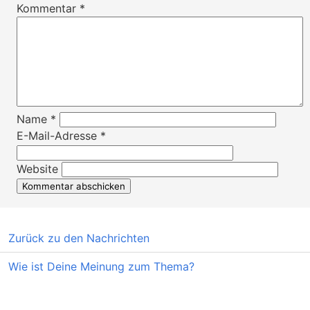
Kommentar
*
Name
*
E-Mail-Adresse
*
Website
Zurück zu den Nachrichten
Wie ist Deine Meinung zum Thema?