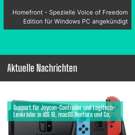
Homefront - Spezielle Voice of Freedom
Edition für Windows PC angekündigt
Aktuelle Nachrichten
Support für Joycon-Controller und Logitech-
Lenkräder in iOS 16, macOS Ventura und Co.