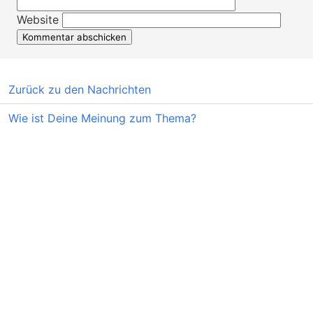
Website
Zurück zu den Nachrichten
Wie ist Deine Meinung zum Thema?