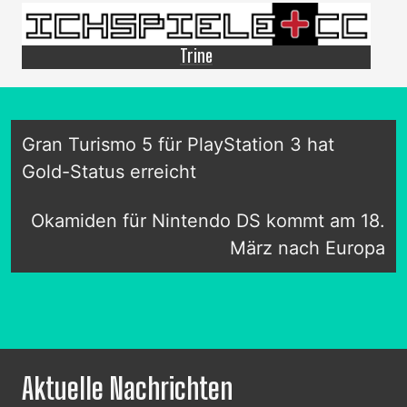
Trine
Gran Turismo 5 für PlayStation 3 hat
Gold-Status erreicht
Okamiden für Nintendo DS kommt am 18.
März nach Europa
Aktuelle Nachrichten