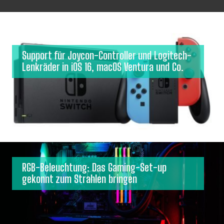
Support für Joycon-Controller und Logitech-
Lenkräder in iOS 16, macOS Ventura und Co.
RGB-Beleuchtung: Das Gaming-Set-up
gekonnt zum Strahlen bringen