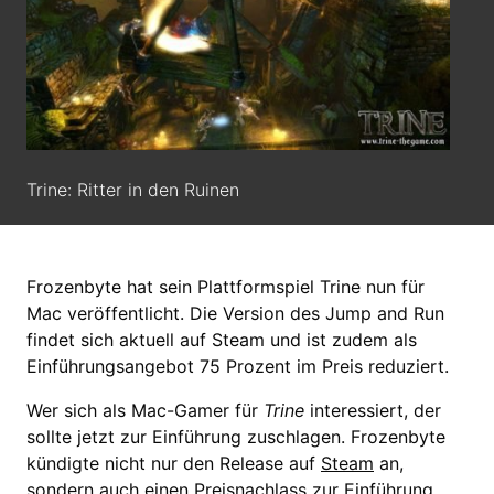
Trine: Ritter in den Ruinen
Frozenbyte hat sein Plattformspiel Trine nun für
Mac veröffentlicht. Die Version des Jump and Run
findet sich aktuell auf Steam und ist zudem als
Einführungsangebot 75 Prozent im Preis reduziert.
Wer sich als Mac-Gamer für
Trine
interessiert, der
sollte jetzt zur Einführung zuschlagen. Frozenbyte
kündigte nicht nur den Release auf
Steam
an,
sondern auch einen Preisnachlass zur Einführung