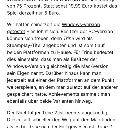
von 75 Prozent. Statt sonst 19,99 Euro kostet das
Spiel derzeit nur 5 Euro.
Wir hatten seinerzeit die
Windows-Version
getestet
– es lohnt sich. Besitzer der PC-Version
können sich freuen, denn
Trine
wird als
Steamplay-Titel angeboten und ist somit auf
beiden Plattformen zu Hause. Für Trine bedeutet
dies einerseits, dass man als Besitzer der
Windows-Version gleichzeitig die Mac-Version
sein Eigen nennt. Darüber hinaus kann man
jederzeit auf einer der Plattformen an dem Punkt
weiterspielen, an dem man zuletzt auf der anderen
gespeichert hatte. Achievements sammelt man
ebenfalls über beide Varianten hinweg.
Der Nachfolger
Trine 2 ist bereits angekündigt
.
Dieser soll schneller den Weg auf den Mac finden
als es bei
Trine
nun der Fall gewesen ist.
Trine 2