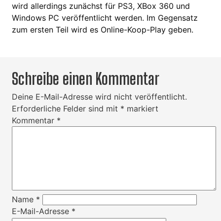
wird allerdings zunächst für PS3, XBox 360 und
Windows PC veröffentlicht werden. Im Gegensatz
zum ersten Teil wird es Online-Koop-Play geben.
Schreibe einen Kommentar
Deine E-Mail-Adresse wird nicht veröffentlicht.
Erforderliche Felder sind mit
*
markiert
Kommentar
*
Name
*
E-Mail-Adresse
*