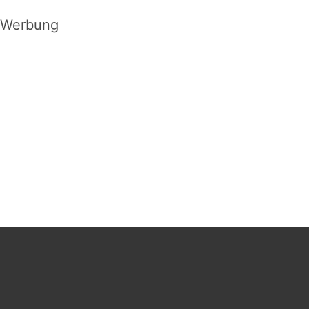
Werbung