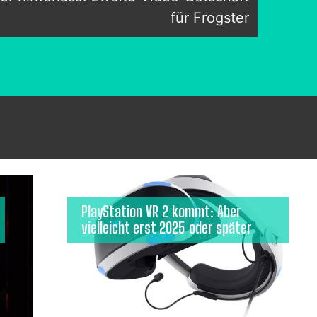
für Frogster
PlayStation VR 2 kommt: Aber
vielleicht erst 2025 oder später