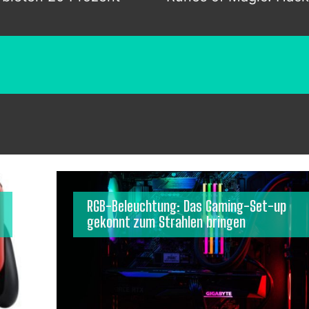
RGB-Beleuchtung: Das Gaming-Set-up
gekonnt zum Strahlen bringen