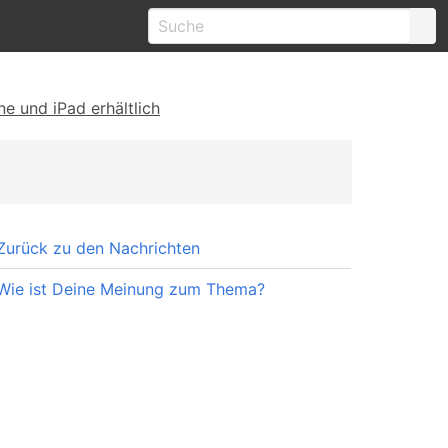
e und iPad erhältlich
Zurück zu den Nachrichten
Wie ist Deine Meinung zum Thema?